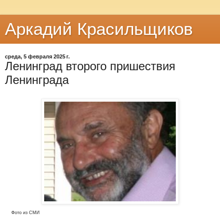
Аркадий Красильщиков
среда, 5 февраля 2025 г.
Ленинград второго пришествия
Ленинграда
Фото из СМИ