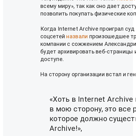
всему миру», так как оно дает дост
позволить покупать физические коп
Когда Internet Archive проиграл су
соцсетей
назвали
произошедшее тр
компании с сожжением Александрий
будет архивировать веб-страницы 
доступе.
На сторону организации встал и ге
«Хоть в Internet Archiv
в мою сторону, это все
которое должно существ
Archive!»,