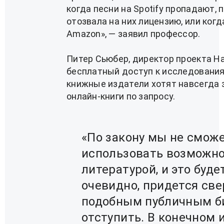
когда песни на Spotify пропадают
отозвала на них лицензию, или когд
Amazon», — заявил профессор.
Питер Сьюбер, директор проекта H
бесплатный доступ к исследования
книжные издатели хотят навсегда
онлайн-книги по запросу.
«По закону мы не смож
использовать возможно
литературой, и это будет
очевидно, придется све
подобным публичным б
отступить. В конечном 