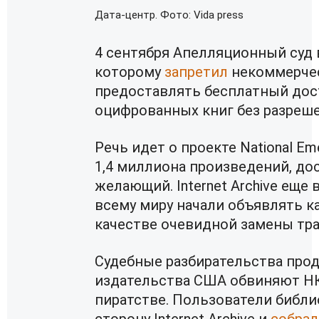
Дата-центр. Фото: Vida press
4 сентября Апелляционный суд 
которому
запретил
некоммерческ
предоставлять бесплатный дост
оцифрованных книг без разреше
Речь идет о проекте National Em
1,4 миллиона произведений, до
желающий. Internet Archive еще 
всему миру начали объявлять к
качестве очевидной замены тр
Судебные разбирательства прод
издательства США обвиняют НК
пиратстве. Пользователи библи