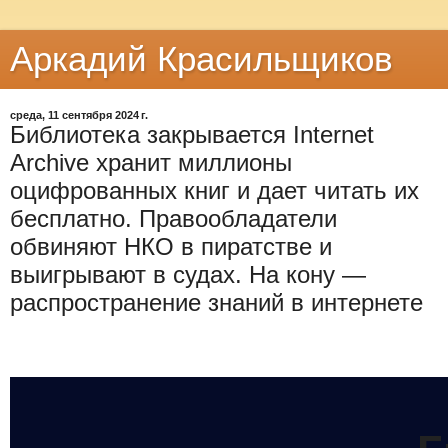
Аркадий Красильщиков
среда, 11 сентября 2024 г.
Библиотека закрывается Internet
Archive хранит миллионы
оцифрованных книг и дает читать их
бесплатно. Правообладатели
обвиняют НКО в пиратстве и
выигрывают в судах. На кону —
распространение знаний в интернете