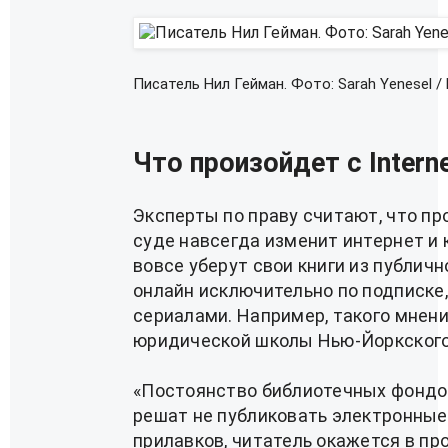
Писатель Нил Гейман. Фото: Sarah Yenesel /
Что произойдет с Intern
Эксперты по праву считают, что пр
суде навсегда изменит интернет и 
вовсе уберут свои книги из публичн
онлайн исключительно по подписке,
сериалами. Например, такого мнен
юридической школы Нью-Йоркского
«Постоянство библиотечных фондо
решат не публиковать электронные 
прилавков, читатель окажется в пр