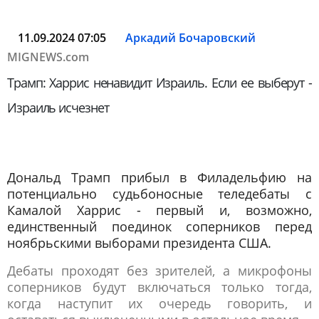
11.09.2024 07:05
Аркадий Бочаровский
MIGNEWS.com
Трамп: Харрис ненавидит Израиль. Если ее выберут -
Израиль исчезнет
Дональд Трамп прибыл в Филадельфию на
потенциально судьбоносные теледебаты с
Камалой Харрис - первый и, возможно,
единственный поединок соперников перед
ноябрьскими выборами президента США.
Дебаты проходят без зрителей, а микрофоны
соперников будут включаться только тогда,
когда наступит их очередь говорить, и