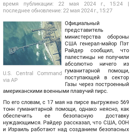
время публикации: 22 мая 2024 г., 15:24 |
последнее обновление: 22 мая 2024 г., 15:27
Официальный
представитель
министерства обороны
США генерал-майор Пэт
Райдер сообщил, что
палестинцы не получили
абсолютно ничего из
гуманитарной помощи,
U.S. Central Command
поступающей в сектор
via AP
Газы через построенный
американскими военными плавучий пирс.
По его словам, с 17 мая на пирсе выгружено 569
тонн гуманитарной помощи, однако неясно, как
обеспечить ее безопасную доставку
нуждающимся. Райдер рассказал, что США, ООН
и Израиль работают над созданием безопасных