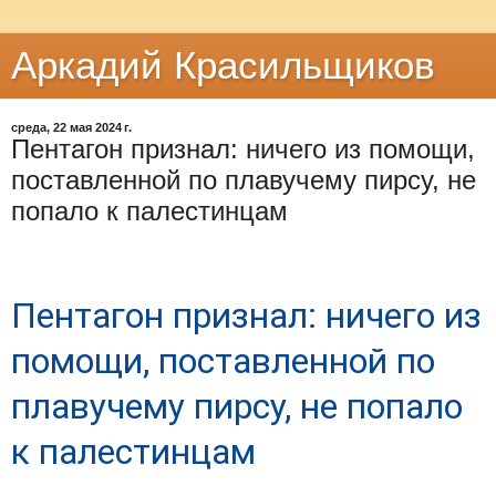
Аркадий Красильщиков
среда, 22 мая 2024 г.
Пентагон признал: ничего из помощи,
поставленной по плавучему пирсу, не
попало к палестинцам
Пентагон признал: ничего из
помощи, поставленной по
плавучему пирсу, не попало
к палестинцам