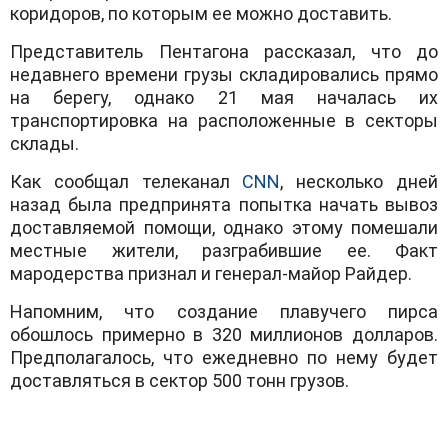
коридоров, по которым ее можно доставить.
Представитель Пентагона рассказал, что до
недавнего времени грузы складировались прямо
на берегу, однако 21 мая началась их
транспортировка на расположенные в секторы
склады.
Как сообщал телеканал
CNN
, несколько дней
назад была предпринята попытка начать вывоз
доставляемой помощи, однако этому помешали
местные жители, разграбившие ее. Факт
мародерства признал и генерал-майор Райдер.
Напомним, что создание плавучего пирса
обошлось примерно в 320 миллионов долларов.
Предполагалось, что ежедневно по нему будет
доставляться в сектор 500 тонн грузов.