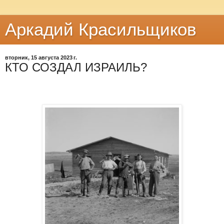
Аркадий Красильщиков
вторник, 15 августа 2023 г.
КТО СОЗДАЛ ИЗРАИЛЬ?