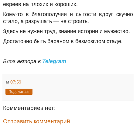
евреев на плохих и хороших.
Кому-то в благополучии и сытости вдруг скучно
стало, а разрушать — не строить.
Здесь не нужен труд, знание истории и мужество.
Достаточно быть бараном в безмозглом стаде.
Блог автора в
Telegram
at
07:59
Поделиться
Комментариев нет:
Отправить комментарий