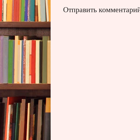
Отправить комментари