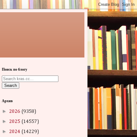
Поиск по блогу
Search
Архив
►
2026
(9358)
►
2025
(14557)
►
2024
(14229)