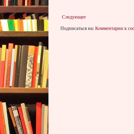
Следующее
Подписаться на:
Комментарии к с