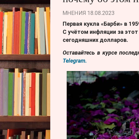
МНЕНИЯ
18.08.2023
Первая кукла «Барби» в 195
С учётом инфляции за этот
сегодняшних долларов.
Оставайтесь в курсе после
Telegram.