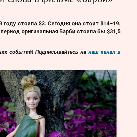
9 году стоила $3. Сегодня она стоит $14–19.
 период оригинальная Барби стоила бы $31,5
дних событий! Подписывайтесь на
наш канал в