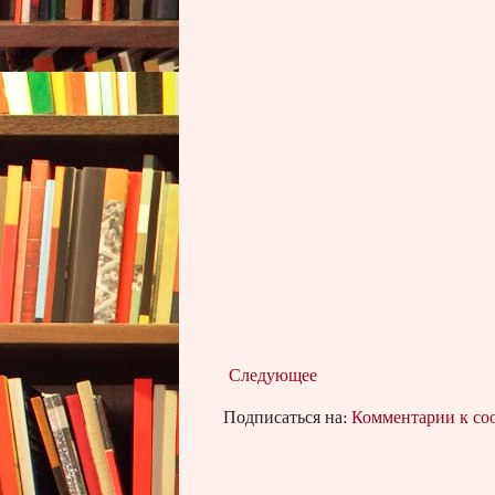
Следующее
Подписаться на:
Комментарии к с