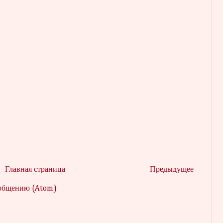
Главная страница
Предыдущее
ообщению (Atom)