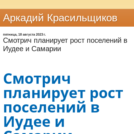
Аркадий Красильщиков
пятница, 18 августа 2023 г.
Смотрич планирует рост поселений в
Иудее и Самарии
Смотрич
планирует рост
поселений в
Иудее и