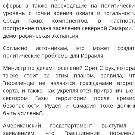
сферы, а также переходящие на политически
уровень с точки зрения охвата и тотальности
Среди таких компонентов, в частности
построение плана заселения северной Самарии,
демографическая экспансия.
Согласно источникам, это может создат
политические проблемы для Израиля.
Министр по делам поселений Орит Струк, котор
также стоит за этим планом, заявила, чт
“поселенцы не являются гражданами второг
сорта, и также, как укрепляются приграничные
сектором Газы территории после кризис
безопасности, Иудея и Самария тоже должн
быть усилены”.
Американский госдепартамент выступил 
заявлением, что “расширение поселени