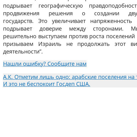
подрывает географическую правдоподобност
продвижения решения о создании дву
государств. Это увеличивает напряженность 
подрывает доверие между сторонами. М
решительно выступаем против роста поселений
призываем Израиль не продолжать этот ви
деятельности”.
Нашли ошибку? Сообщите нам
А.К. Отметим лишь одно: арабские поселения на 
И это не беспокоит Госдеп США.