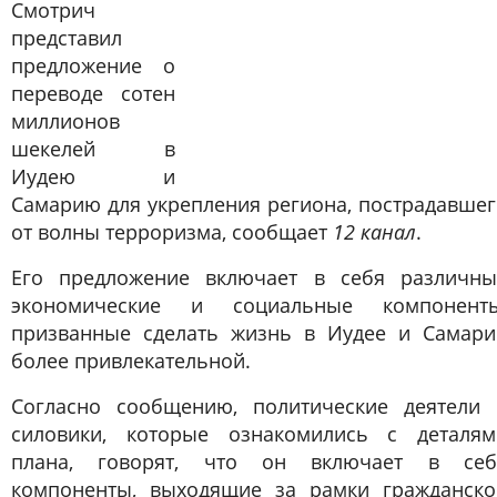
Смотрич
представил
предложение о
переводе сотен
миллионов
шекелей в
Иудею и
Самарию для укрепления региона, пострадавше
от волны терроризма, сообщает
12 канал
.
Его предложение включает в себя различны
экономические и социальные компоненты
призванные сделать жизнь в Иудее и Самари
более привлекательной.
Согласно сообщению, политические деятели 
силовики, которые ознакомились с деталям
плана, говорят, что он включает в себ
компоненты, выходящие за рамки гражданско