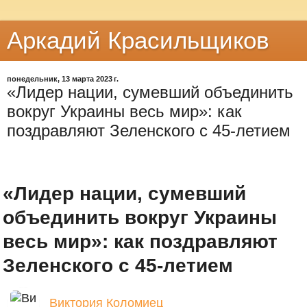
Аркадий Красильщиков
понедельник, 13 марта 2023 г.
«Лидер нации, сумевший объединить
вокруг Украины весь мир»: как
поздравляют Зеленского с 45-летием
«Лидер нации, сумевший
объединить вокруг Украины
весь мир»: как поздравляют
Зеленского с 45-летием
Виктория Коломиец