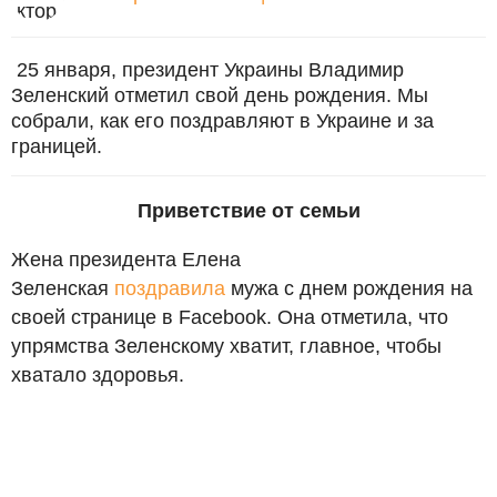
25 января, президент Украины Владимир
Зеленский отметил свой день рождения. Мы
собрали, как его поздравляют в Украине и за
границей.
Приветствие от семьи
Жена президента Елена
Зеленская
поздравила
мужа с днем рождения на
своей странице в Facebook. Она отметила, что
упрямства Зеленскому хватит, главное, чтобы
хватало здоровья.