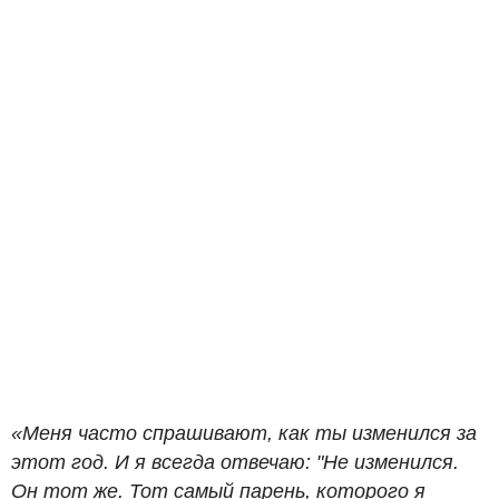
«Меня часто спрашивают, как ты изменился за
этот год. И я всегда отвечаю: "Не изменился.
Он тот же. Тот самый парень, которого я