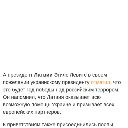
А президент
Латвии
Эгилс Левитс в своем
пожелании украинскому президенту
отметил
, что
это будет год победы над российским террором.
Он напомнил, что Латвия оказывает всю
возможную помощь Украине и призывает всех
европейских партнеров.
К приветствиям также присоединились послы