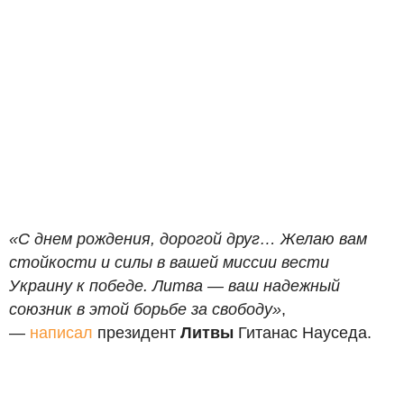
«С днем рождения, дорогой друг… Желаю вам
стойкости и силы в вашей миссии вести
Украину к победе. Литва — ваш надежный
союзник в этой борьбе за свободу»
,
—
написал
президент
Литвы
Гитанас Науседа.