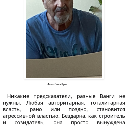
  Фото: Соня Крас
 Никакие предсказатели, разные Ванги не 
нужны. Любая авторитарная, тоталитарная 
власть, рано или поздно, становится 
агрессивной властью. Бездарна, как строитель 
и созидатель, она просто вынуждена 