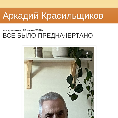
Аркадий Красильщиков
воскресенье, 28 июня 2026 г.
ВСЕ БЫЛО ПРЕДНАЧЕРТАНО