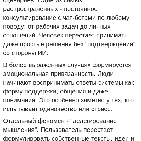
сценариев. Один из самых
распространенных - постоянное
консультирование с чат-ботами по любому
поводу: от рабочих задач до личных
отношений. Человек перестает принимать
даже простые решения без “подтверждения”
со стороны ИИ.
В более выраженных случаях формируется
эмоциональная привязанность. Люди
начинают воспринимать ответы системы как
форму поддержки, общения и даже
понимания. Это особенно заметно у тех, кто
испытывает одиночество или стресс.
Отдельный феномен - “делегирование
мышления”. Пользователь перестает
формулировать собственные тексты, идеи и