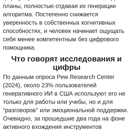
планы, полностью отдавая их генерации
алгоритма. Постепенно снижается
уверенность в собственных когнитивных
способностях, и человек начинает ощущать
себя менее компетентным без цифрового
помощника.
Что говорят исследования и
цифры
По данным опроса Pew Research Center
(2024), около 23% пользователей
генеративного ИИ в США используют его не
только для работы или учебы, но и для
“разговоров” или эмоциональной поддержки.
Очевидно, за прошедшие два года на фоне
активного вхождения инструментов