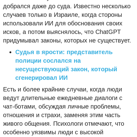
добрался даже до суда. Известно несколько
случаев только в Израиле, когда стороны
использовали ИИ для обоснования своих
исков, а потом выяснялось, что ChatGPT
придумывал законы, которых не существует.
Судья в ярости: представитель
полиции сослался на
несуществующий закон, который
сгенерировал ИИ
Есть и более крайние случаи, когда люди
ведут длительные ежедневные диалоги с
чат-ботами, обсуждая личные проблемы,
отношения и страхи, заменяя этим часть
живого общения. Психологи отмечают, что
особенно уязвимы люди с высокой