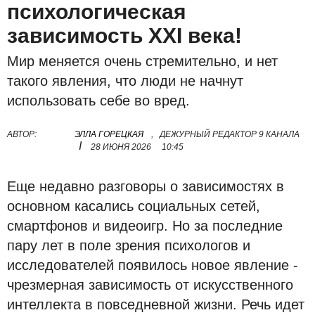
психологическая
зависимость XXI века!
Мир меняется очень стремительно, и нет
такого явления, что люди не начнут
использовать себе во вред.
АВТОР:
ЭЛЛА ГОРЕЦКАЯ
,
ДЕЖУРНЫЙ РЕДАКТОР 9 КАНАЛА
I
28 ИЮНЯ 2026
10:45
Еще недавно разговоры о зависимостях в
основном касались социальных сетей,
смартфонов и видеоигр. Но за последние
пару лет в поле зрения психологов и
исследователей появилось новое явление -
чрезмерная зависимость от искусственного
интеллекта в повседневной жизни. Речь идет