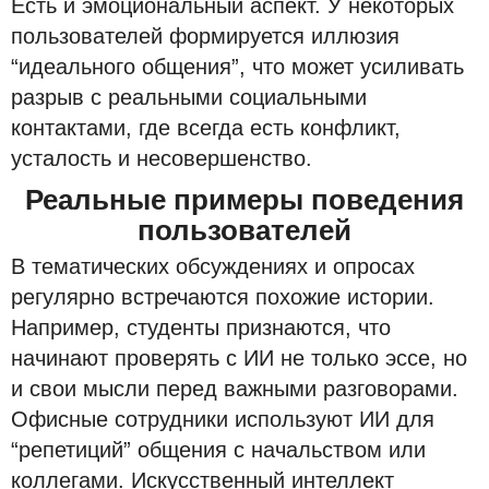
Есть и эмоциональный аспект. У некоторых
пользователей формируется иллюзия
“идеального общения”, что может усиливать
разрыв с реальными социальными
контактами, где всегда есть конфликт,
усталость и несовершенство.
Реальные примеры поведения
пользователей
В тематических обсуждениях и опросах
регулярно встречаются похожие истории.
Например, студенты признаются, что
начинают проверять с ИИ не только эссе, но
и свои мысли перед важными разговорами.
Офисные сотрудники используют ИИ для
“репетиций” общения с начальством или
коллегами. Искусственный интеллект