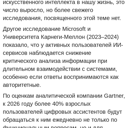
искусственного интеллекта в нашу жизнь, это
число выросло, но более свежего
исследования, посвященного этой теме нет.
Другое исследование Microsoft и
Университета Карнеги-Меллон (2023–2024)
показало, что у активных пользователей ИИ-
сервисов наблюдается снижение
критического анализа информации при
длительном взаимодействии с системами,
особенно если ответы воспринимаются как
авторитетные.
По оценкам аналитической компании Gartner,
к 2026 году более 40% взрослых
пользователей цифровых ассистентов будут
обращаться к ним ежедневно не только по
функциональным вопросам, но и для