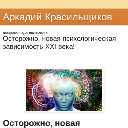
Аркадий Красильщиков
воскресенье, 28 июня 2026 г.
Осторожно, новая психологическая
зависимость XXI века!
Осторожно, новая