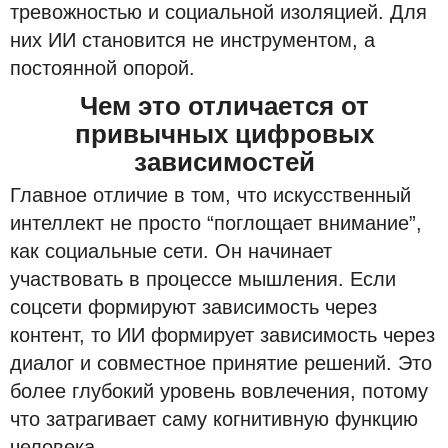
тревожностью и социальной изоляцией. Для
них ИИ становится не инструментом, а
постоянной опорой.
Чем это отличается от
привычных цифровых
зависимостей
Главное отличие в том, что искусственный
интеллект не просто “поглощает внимание”,
как социальные сети. Он начинает
участвовать в процессе мышления. Если
соцсети формируют зависимость через
контент, то ИИ формирует зависимость через
диалог и совместное принятие решений. Это
более глубокий уровень вовлечения, потому
что затрагивает саму когнитивную функцию
человека.