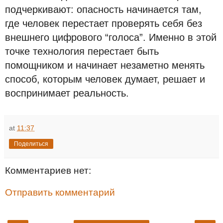
подчеркивают: опасность начинается там,
где человек перестает проверять себя без
внешнего цифрового “голоса”. Именно в этой
точке технология перестает быть
помощником и начинает незаметно менять
способ, которым человек думает, решает и
воспринимает реальность.
at
11:37
Поделиться
Комментариев нет:
Отправить комментарий