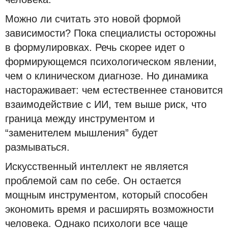
Можно ли считать это новой формой
зависимости? Пока специалисты осторожны
в формулировках. Речь скорее идет о
формирующемся психологическом явлении,
чем о клиническом диагнозе. Но динамика
настораживает: чем естественнее становится
взаимодействие с ИИ, тем выше риск, что
граница между инструментом и
“заменителем мышления” будет
размываться.
Искусственный интеллект не является
проблемой сам по себе. Он остается
мощным инструментом, который способен
экономить время и расширять возможности
человека. Однако психологи все чаще