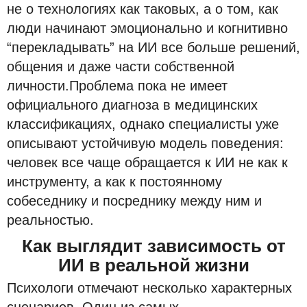
не о технологиях как таковых, а о том, как
люди начинают эмоционально и когнитивно
“перекладывать” на ИИ все больше решений,
общения и даже части собственной
личности.Проблема пока не имеет
официального диагноза в медицинских
классификациях, однако специалисты уже
описывают устойчивую модель поведения:
человек все чаще обращается к ИИ не как к
инструменту, а как к постоянному
собеседнику и посреднику между ним и
реальностью.
Как выглядит зависимость от
ИИ в реальной жизни
Психологи отмечают несколько характерных