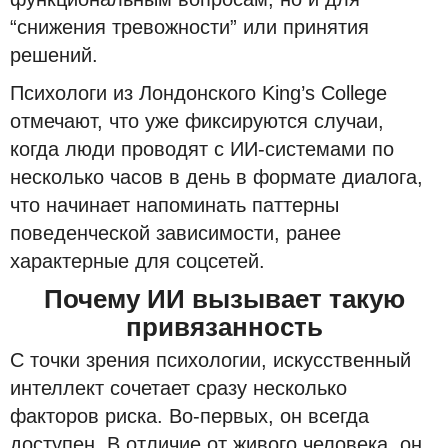
“снижения тревожности” или принятия
решений.
Психологи из Лондонского King’s College
отмечают, что уже фиксируются случаи,
когда люди проводят с ИИ-системами по
несколько часов в день в формате диалога,
что начинает напоминать паттерны
поведенческой зависимости, ранее
характерные для соцсетей.
Почему ИИ вызывает такую
привязанность
С точки зрения психологии, искусственный
интеллект сочетает сразу несколько
факторов риска. Во-первых, он всегда
доступен. В отличие от живого человека, он