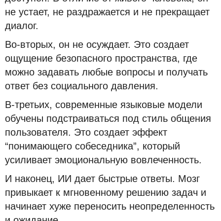
не устает, не раздражается и не прекращает
диалог.
Во-вторых, он не осуждает. Это создает
ощущение безопасного пространства, где
можно задавать любые вопросы и получать
ответ без социального давления.
В-третьих, современные языковые модели
обучены подстраиваться под стиль общения
пользователя. Это создает эффект
“понимающего собеседника”, который
усиливает эмоциональную вовлеченность.
И наконец, ИИ дает быстрые ответы. Мозг
привыкает к мгновенному решению задач и
начинает хуже переносить неопределенность
и ожидание.