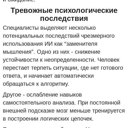
Тревожные психологические
последствия
Специалисты выделяют несколько
потенциальных последствий чрезмерного
использования ИИ как “заменителя
мышления”. Одно из них - снижение
устойчивости к неопределенности. Человек
перестает терпеть ситуации, где нет готового
ответа, и начинает автоматически
обращаться к алгоритму.
Другое - ослабление навыков
самостоятельного анализа. При постоянной
внешней подсказке мозг меньше тренируется
в построении логических цепочек.