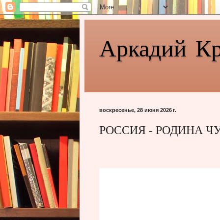
Аркадий К
воскресенье, 28 июня 2026 г.
РОССИЯ - РОДИНА 