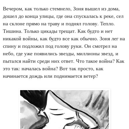
Вечером, как только стемнело, Зоня вышел из дома,
дошел до конца улицы, где она спускалась к реке, сел
на склоне прямо на траву и поднял голову. Тепло.
Тишина. Только цикады трещат. Как будто и нет
никакой войны, как будто все как обычно. Зоня лег на
спину и подложил под голову руки. Он смотрел на
небо, где уже появились звезды, миллионы звезд, и
пытался найти среди них ответ. Что такое война? Как
это так: началась война? Вот так просто, как
начинается дождь или поднимается ветер?