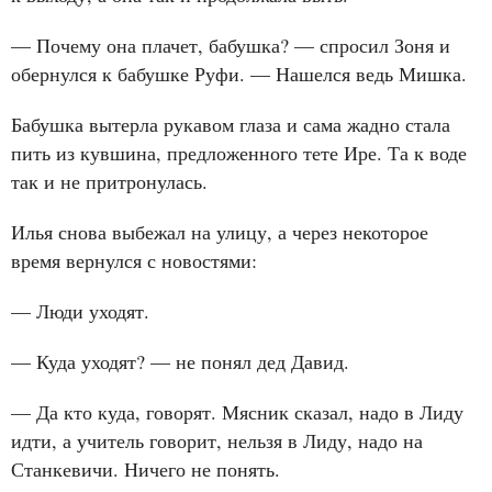
— Почему она плачет, бабушка? — спросил Зоня и
обернулся к бабушке Руфи. — Нашелся ведь Мишка.
Бабушка вытерла рукавом глаза и сама жадно стала
пить из кувшина, предложенного тете Ире. Та к воде
так и не притронулась.
Илья снова выбежал на улицу, а через некоторое
время вернулся с новостями:
— Люди уходят.
— Куда уходят? — не понял дед Давид.
— Да кто куда, говорят. Мясник сказал, надо в Лиду
идти, а учитель говорит, нельзя в Лиду, надо на
Станкевичи. Ничего не понять.