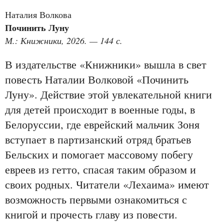
Наталия Волкова
Починить Луну
М.: Книжники, 2026. — 144 с.
В издательстве «Книжники» вышла в свет
повесть Наталии Волковой «Починить
Луну». Действие этой увлекательной книги
для детей происходит в военные годы, в
Белоруссии, где еврейский мальчик Зоня
вступает в партизанский отряд братьев
Бельских и помогает массовому побегу
евреев из гетто, спасая таким образом и
своих родных. Читатели «Лехаима» имеют
возможность первыми ознакомиться с
книгой и прочесть главу из повести.