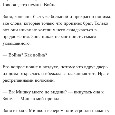
Говорят, это немцы. Война.
Зоня, конечно, был уже большой и прекрасно понимал
все слова, которые только что произнес брат. Только
вот они никак не хотели у него складываться в
предложения. Зоня никак не мог понять смысл
услышанного.
— Война? Как война?
Его вопрос повис в воздухе, потому что вдруг дверь
их дома открылась и вбежала заплаканная тетя Ира с
растрепанными волосами.
— Вы Мишку моего не видели? — кинулась она к
Зоне. — Мишка мой пропал.
Зоня играл с Мишкой вечером, они строили шалаш у