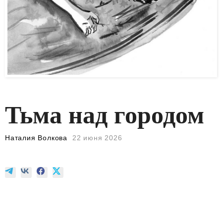
Тьма над городом
Наталия Волкова
22 июня 2026