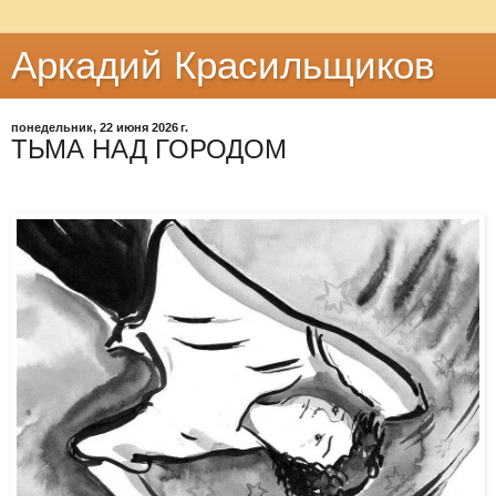
Аркадий Красильщиков
понедельник, 22 июня 2026 г.
ТЬМА НАД ГОРОДОМ