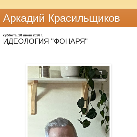
Аркадий Красильщиков
суббота, 20 июня 2026 г.
ИДЕОЛОГИЯ "ФОНАРЯ"