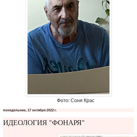
Фото: Соня Крас
понедельник, 17 октября 2022 г.
ИДЕОЛОГИЯ "ФОНАРЯ"