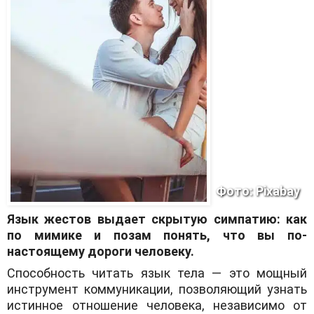
Фото: Pixabay
Язык жестов выдает скрытую симпатию: как
по мимике и позам понять, что вы по-
настоящему дороги человеку.
Способность читать язык тела — это мощный
инструмент коммуникации, позволяющий узнать
истинное отношение человека, независимо от