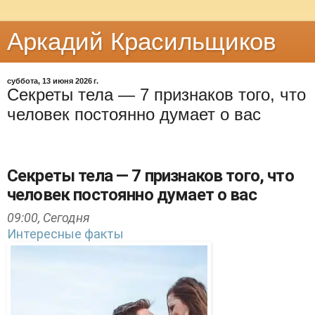
Аркадий Красильщиков
суббота, 13 июня 2026 г.
Секреты тела — 7 признаков того, что
человек постоянно думает о вас
Секреты тела — 7 признаков того, что
человек постоянно думает о вас
09:00,
Сегодня
Интересные факты