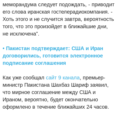
меморандума следует подождать, - приводит
его слова иранская гостелерадиокомпания. -
Хоть этого и не случится завтра, вероятность
того, что это произойдет в ближайшие дни,
не исключена".
• Пакистан подтверждает: США и Иран
договорились, готовится электронное
подписание соглашения
Как уже сообщал
сайт 9 канала
, премьер-
министр Пакистана Шахбаз Шариф заявил,
что мирное соглашение между США и
Ираном, вероятно, будет окончательно
оформлено в течение ближайших 24 часов.