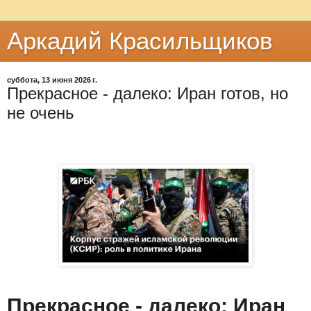
Аркадий Красильщиков
суббота, 13 июня 2026 г.
Прекрасное - далеко: Иран готов, но
не очень
Прекрасное - далеко: Иран