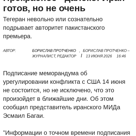
готов, но не очень
Тегеран невольно или сознательно
подрывает авторитет пакистанского
премьера.
АВТОР:
БОРИСЛАВ ПРОТЧЕНКО
,
БОРИСЛАВ ПРОТЧЕНКО –
I
ЖУРНАЛИСТ, РЕДАКТОР
13 ИЮНЯ 2026
16:46
Подписание меморандума об
урегулировании конфликта с США 14 июня
не состоится, но не исключено, что это
произойдет в ближайшие дни. Об этом
сообщил представитель иранского МИДа
Эсмаил Багаи.
"Информации о точном времени подписания