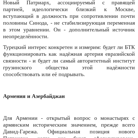
Новый Патриарх, ассоциируемый с правящей
партией, идеологически близкий к Москве,
вступающий в должность при сопротивлении почти
половины Синода, - не стабилизирующая переменная
в этом уравнении. Он - дополнительный источник
неопределённости.
Турецкий интерес конкретен и измерим: будет ли БТК
функционировать как надёжная артерия евразийской
связности - и будет ли самый авторитетный институт
грузинского общества этой надёжности
способствовать или её подрывать.
Армения и Азербайджан
Для Армении - открытый вопрос о монастырях с
армянским историческим значением, прежде всего
Давид-Гарежа. Официальная позиция нового