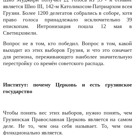
является Шио III, 142-м Католикосом-Патриархом всея
Грузии. Более 1200 делегатов собрались в соборе, хотя
право голоса принадлежало исключительно 39
епископам. Интронизация пошла 12 мая в
Светицховели.
Вопрос не в том, кто победил. Вопрос в том, какой
выходит из этих выборов Грузия, и что это означает
для региона, переживающего наиболее значительную
перестройку со времён советского распада.
Институт: почему Церковь и есть грузинское
государство
Чтобы понять вес этих выборов, нужно понять, чем
Грузинская Православная Церковь является на самом
деле. Не то, чем она себя называет. То, чем она
функционально является.