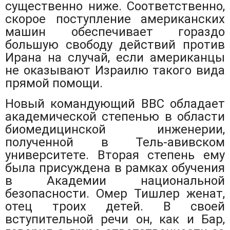
существенно ниже. Соответственно,
скорое поступление американских
машин обеспечивает гораздо
большую свободу действий против
Ирана на случай, если американцы
не оказывают Израилю такого вида
прямой помощи.
Новый командующий ВВС обладает
академической степенью в области
биомедицинской инженерии,
полученной в Тель-авивском
университете. Вторая степень ему
была присуждена в рамках обучения
в Академии национальной
безопасности. Омер Тишлер женат,
отец троих детей. В своей
вступительной речи он, как и Бар,