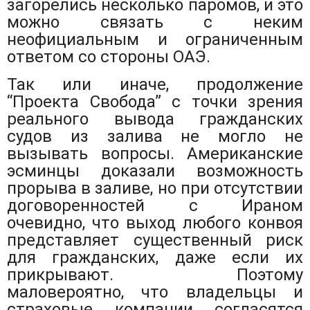
загорелись несколько паромов, и это
можно связать с неким
неофициальным и ограниченным
ответом со стороны ОАЭ.
Так или иначе, продолжение
“Проекта Свобода” с точки зрения
реального вывода гражданских
судов из залива не могло не
вызывать вопросы. Американские
эсминцы доказали возможность
прорыва в заливе, но при отсутствии
договоренностей с Ираном
очевидно, что выход любого конвоя
представляет существенный риск
для гражданских, даже если их
прикрывают. Поэтому
маловероятно, что владельцы и
страховые компании согласятся