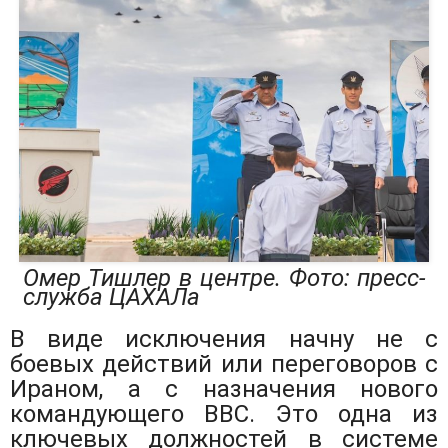
Омер Тишлер в центре. Фото: пресс-
служба ЦАХАЛа
В виде исключения начну не c
боевых действий или переговоров с
Ираном, а с назначения нового
командующего ВВС. Это одна из
ключевых должностей в системе