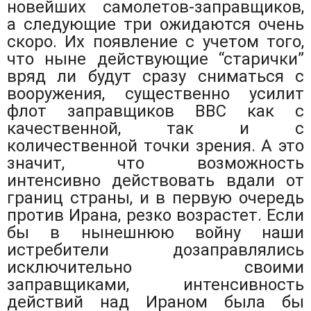
новейших самолетов-заправщиков,
а следующие три ожидаются очень
скоро. Их появление с учетом того,
что ныне действующие “старички”
вряд ли будут сразу сниматься с
вооружения, существенно усилит
флот заправщиков ВВС как с
качественной, так и с
количественной точки зрения. А это
значит, что возможность
интенсивно действовать вдали от
границ страны, и в первую очередь
против Ирана, резко возрастет. Если
бы в нынешнюю войну наши
истребители дозаправлялись
исключительно своими
заправщиками, интенсивность
действий над Ираном была бы