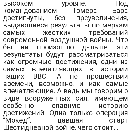
высоком уровне. Под
командованием Томера Бара
достигнуты, без преувеличения,
выдающиеся результаты по меркам
самых жестких требований
современной воздушной войны. Что
бы ни произошло дальше, эти
результаты будут рассматриваться
как огромные достижения, одни из
самых впечатляющих в истории
наших ВВС. А по прошествии
времени, возможно, и как самые
впечатляющие. А ведь мы говорим о
виде вооруженных сил, имеющем
особенно славную историю
достижений. Одна только операция
“Мокед”, давшая старт
Шестидневной войне, чего стоит…