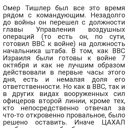
Омер Тишлер был все это время
рядом с командующим. Незадолго
до войны он перешел с должности
главы Управления воздушных
операций (то есть он, по сути,
готовил ВВС к войне) на должность
начальника штаба. В том, как ВВС
Израиля были готовы к войне 7
октября и как не лучшим образом
действовали в первые часы этого
дня, есть и немалая доля его
ответственности. Но как в ВВС, так и
в других видах вооруженных сил
офицеров второй линии, кроме тех,
кто непосредственно отвечал за
что-то откровенно провальное, было
решено оставить. Иначе ЦАХАЛ