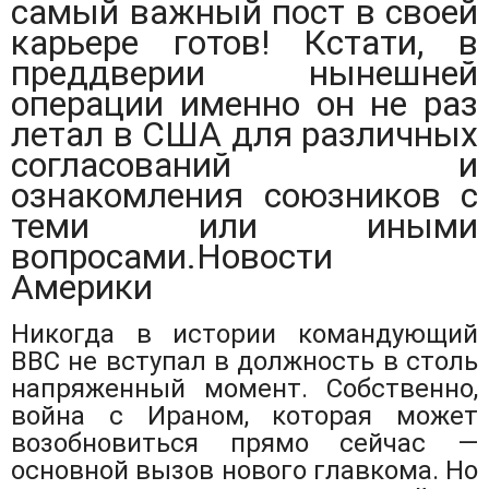
самый важный пост в своей
карьере готов! Кстати, в
преддверии нынешней
операции именно он не раз
летал в США для различных
согласований и
ознакомления союзников с
теми или иными
вопросами.
Новости
Америки
Никогда в истории командующий
ВВС не вступал в должность в столь
напряженный момент. Собственно,
война с Ираном, которая может
возобновиться прямо сейчас —
основной вызов нового главкома. Но