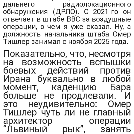
дальнего радиолокационного
обнаружения (ДРЛО). С 2021-го он
отвечает в штабе ВВС за воздушные
операции, о чем я уже сказал. Ну, а
должность начальника штаба Омер
Тишлер занимал с ноября 2025 года.
Показательно, что, несмотря
на возможность вспышки
боевых действий против
Ирана буквально в любой
момент, каденцию Бара
больше не продлевали. И
это неудивительно: Омер
Тишлер чуть ли не главный
архитектор операции
“Львиный рык”, занять