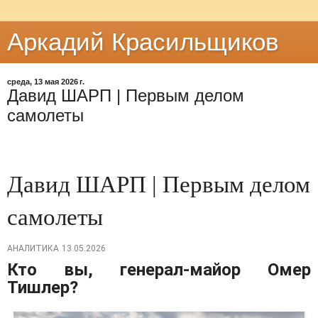
Аркадий Красильщиков
среда, 13 мая 2026 г.
Давид ШАРП | Первым делом
самолеты
Давид ШАРП | Первым делом
самолеты
АНАЛИТИКА
13.05.2026
Кто вы, генерал-майор Омер
Тишлер?