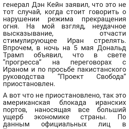
генерал Дэн Кейн заявил, что это не
тот случай, когда стоит говорить о
нарушении режима прекращения
огня. На мой взгляд, неудачное
высказывание, отчасти
стимулирующее Иран стрелять.
Впрочем, в ночь на 5 мая Дональд
Трамп объявил, что в свете
“прогресса” на переговорах с
Ираном и по просьбе пакистанского
руководства “Проект Свобода”
приостановлен.
А вот что не приостановлено, так это
американская блокада иранских
портов, наносящая все больший
ущерб экономике страны. По
данным официальных лиц в