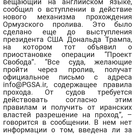
вещающий на английском языке,
сообщил о вступлении в действие
нового механизма прохождения
Ормузского пролива. Это было
сделано еще до выступления
президента США Дональда Трампа,
на котором тот объявил о
приостановке операции “Проект
Свобода”. “Все суда, желающие
пройти через пролив, получат
официальное письмо с адреса
info@PGSA.ir, содержащее правила
прохода. От судов требуется
действовать согласно этим
правилам и получить от иранских
властей разрешение на проход”, –
говорится в сообщении. В нем нет
информации о том, введена ли за