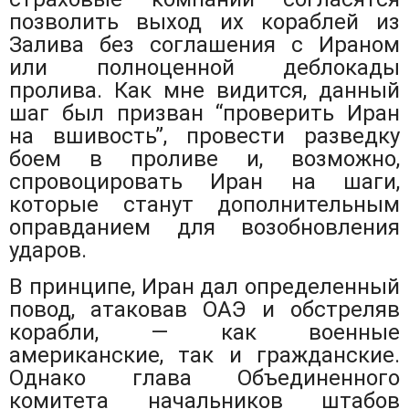
позволить выход их кораблей из
Залива без соглашения с Ираном
или полноценной деблокады
пролива. Как мне видится, данный
шаг был призван “проверить Иран
на вшивость”, провести разведку
боем в проливе и, возможно,
спровоцировать Иран на шаги,
которые станут дополнительным
оправданием для возобновления
ударов.
В принципе, Иран дал определенный
повод, атаковав ОАЭ и обстреляв
корабли, — как военные
американские, так и гражданские.
Однако глава Объединенного
комитета начальников штабов