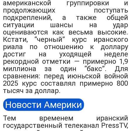
американской группировки и
продолжающих поступать
подкреплений, а также общей
ситуации шансы на удар
оцениваются как весьма высокие.
Кстати, “черный” курс иранского
риала по отношению к доллару
достиг на уходящей неделе
рекордной отметки — примерно 1,9
миллиона за один “бакс”. Для
сравнения: перед июньской войной
2025 курс составлял примерно 800
тысяч за доллар.
Новости Америки
Тем временем иранский
государственный телеканал PressTV,