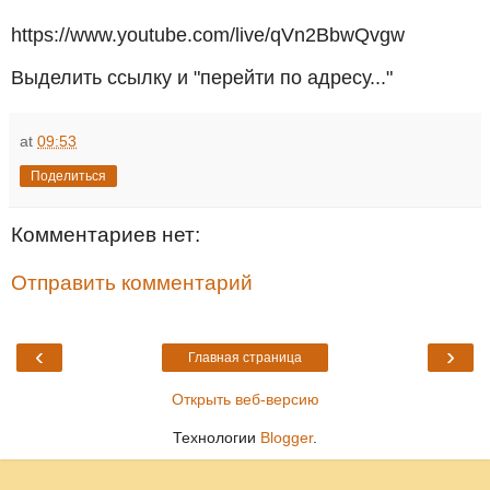
https://www.youtube.com/live/qVn2BbwQvgw
Выделить ссылку и "перейти по адресу..."
at
09:53
Поделиться
Комментариев нет:
Отправить комментарий
‹
›
Главная страница
Открыть веб-версию
Технологии
Blogger
.