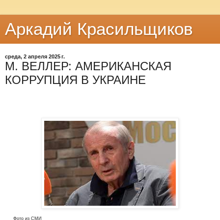
Аркадий Красильщиков
среда, 2 апреля 2025 г.
М. ВЕЛЛЕР: АМЕРИКАНСКАЯ
КОРРУПЦИЯ В УКРАИНЕ
Фото из СМИ