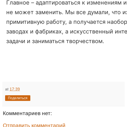
Главное – адаптироваться к изменениям и
не может заменить. Мы все думали, что 
примитивную работу, а получается наобо
заводах и фабриках, а искусственный инт
задачи и заниматься творчеством.
at
17:39
Поделиться
Комментариев нет:
Отправить комментарий