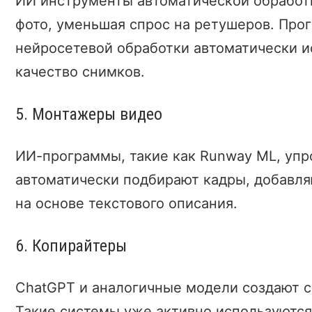
ИИ инструменты автоматической обработ
фото, уменьшая спрос на ретушеров. Про
нейросетевой обработки автоматически 
качество снимков.
5. Монтажеры видео
ИИ-программы, такие как Runway ML, упр
автоматически подбирают кадры, добавл
на основе текстового описания.
6. Копирайтеры
ChatGPT и аналогичные модели создают с
Такие системы уже активно используются