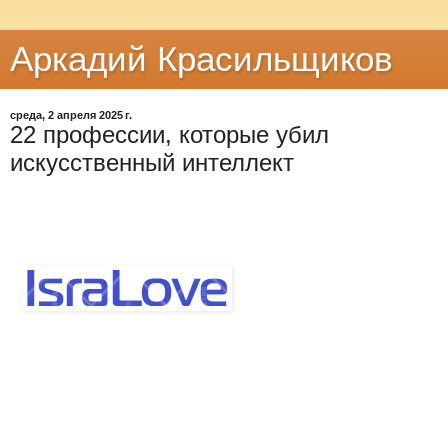
Аркадий Красильщиков
среда, 2 апреля 2025 г.
22 профессии, которые убил
искусственный интеллект