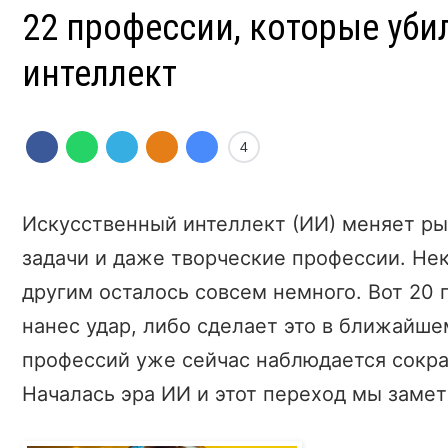
22 профессии, которые уби
интеллект
4
Искусственный интеллект (ИИ) меняет ры
задачи и даже творческие профессии. Не
другим осталось совсем немного. Вот 20
нанес удар, либо сделает это в ближайш
профессий уже сейчас наблюдается сокра
Началась эра ИИ и этот переход мы заме