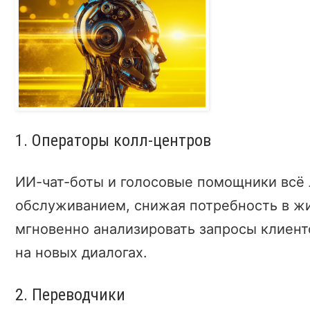
1. Операторы колл-центров
ИИ-чат-боты и голосовые помощники всё 
обслуживанием, снижая потребность в жи
мгновенно анализировать запросы клиенто
на новых диалогах.
2. Переводчики