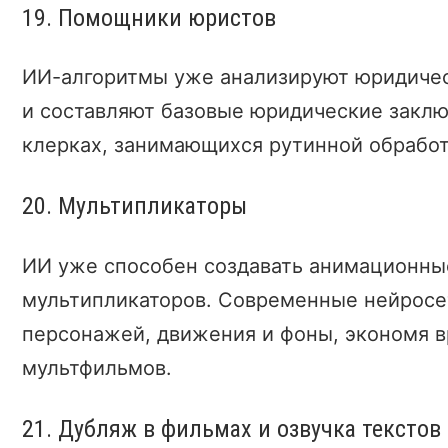
19. Помощники юристов
ИИ-алгоритмы уже анализируют юридичес
и составляют базовые юридические заклю
клерках, занимающихся рутинной обработ
20. Мультипликаторы
ИИ уже способен создавать анимационны
мультипликаторов. Современные нейросе
персонажей, движения и фоны, экономя в
мультфильмов.
21. Дубляж в фильмах и озвучка текстов