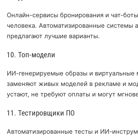
Онлайн-сервисы бронирования и чат-боты
человека. Автоматизированные системы 
предлагают лучшие варианты.
10. Топ-модели
ИИ-генерируемые образы и виртуальные мо
заменяют живых моделей в рекламе и мо
устают, не требуют оплаты и могут мгнов
11. Тестировщики ПО
Автоматизированные тесты и ИИ-инструм