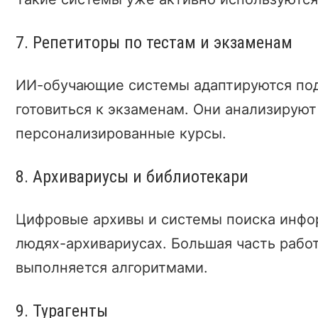
7. Репетиторы по тестам и экзаменам
ИИ-обучающие системы адаптируются под
готовиться к экзаменам. Они анализируют
персонализированные курсы.
8. Архивариусы и библиотекари
Цифровые архивы и системы поиска инф
людях-архивариусах. Большая часть рабо
выполняется алгоритмами.
9. Турагенты