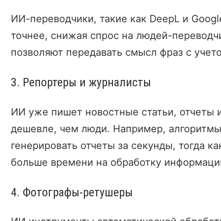
ИИ-переводчики, такие как DeepL и Googl
точнее, снижая спрос на людей-переводч
позволяют передавать смысл фраз с учето
3. Репортеры и журналисты
ИИ уже пишет новостные статьи, отчеты 
дешевле, чем люди. Например, алгоритмы
генерировать отчеты за секунды, тогда к
больше времени на обработку информаци
4. Фотографы-ретушеры