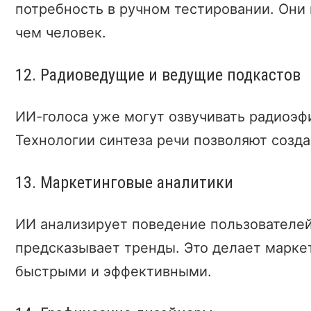
потребность в ручном тестировании. Они 
чем человек.
12. Радиоведущие и ведущие подкастов
ИИ-голоса уже могут озвучивать радиоэфи
Технологии синтеза речи позволяют созда
13. Маркетинговые аналитики
ИИ анализирует поведение пользователей
предсказывает тренды. Это делает марке
быстрыми и эффективными.