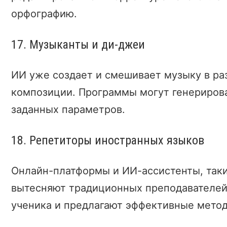
орфографию.
17. Музыканты и ди-джеи
ИИ уже создает и смешивает музыку в ра
композиции. Программы могут генериров
заданных параметров.
18. Репетиторы иностранных языков
Онлайн-платформы и ИИ-ассистенты, таки
вытесняют традиционных преподавателей
ученика и предлагают эффективные метод