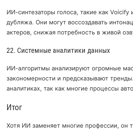
ИИ-синтезаторы голоса, такие как Voicify
дубляжа. Они могут воссоздавать интона
актеров, снижая потребность в живой озв
22. Системные аналитики данных
ИИ-алгоритмы анализируют огромные мас
закономерности и предсказывают тренды.
аналитиках, так как многие процессы авт
Итог
Хотя ИИ заменяет многие профессии, он 