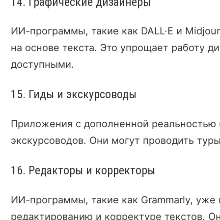
14. Графические дизайнеры
ИИ-программы, такие как DALL·E и Midjou
на основе текста. Это упрощает работу д
доступными.
15. Гиды и экскурсоводы
Приложения с дополненной реальностью 
экскурсоводов. Они могут проводить туры
16. Редакторы и корректоры
ИИ-программы, такие как Grammarly, уже
редактированию и корректуре текстов. Он