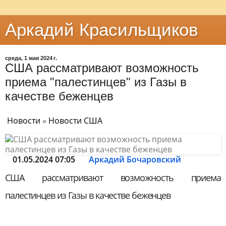
Аркадий Красильщиков
среда, 1 мая 2024 г.
США рассматривают возможность
приема "палестинцев" из Газы в
качестве беженцев
Новости
»
Новости США
01.05.2024 07:05
Аркадий Бочаровский
США рассматривают возможность приема
палестинцев из Газы в качестве беженцев