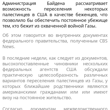
Администрация Байдена рассматривает
возможность переселения некоторых
палестинцев в США в качестве беженцев, что
позволило бы обеспечить постоянное убежище
тем, кто бежит из охваченной войной Газы.
Об этом говорится во внутренних документах
федерального правительства, полученным CBS
News.
В последние недели, как следует из документов,
высокопоставленные чиновники нескольких
федеральных агентств США обсуждали
практическую целесообразность различных
вариантов переселения палестинцев из Газы, у
которых ближайшие родственники являются
американскими гражданами или или имеют
визу на постоянное жительство.
Согласно документам межведомственного