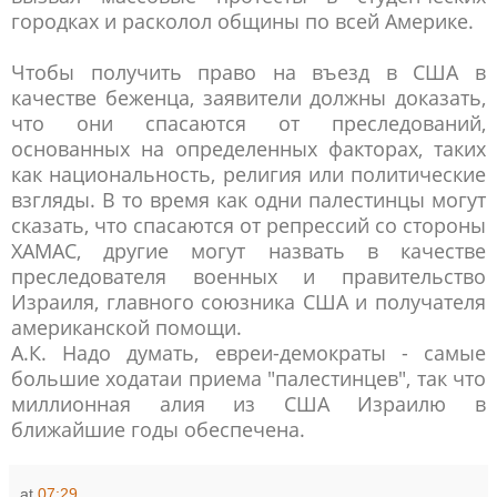
городках и расколол общины по всей Америке.
Чтобы получить право на въезд в США в
качестве беженца, заявители должны доказать,
что они спасаются от преследований,
основанных на определенных факторах, таких
как национальность, религия или политические
взгляды. В то время как одни палестинцы могут
сказать, что спасаются от репрессий со стороны
ХАМАС, другие могут назвать в качестве
преследователя военных и правительство
Израиля, главного союзника США и получателя
американской помощи.
А.К. Надо думать, евреи-демократы - самые
большие ходатаи приема "палестинцев", так что
миллионная алия из США Израилю в
ближайшие годы обеспечена.
at
07:29