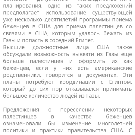
планирования, одно из таких предложений
предполагает использование существующей
уже несколько десятилетий программы приема
беженцев в США для приема палестинцев со
связями в США, которым удалось бежать из
Газы и попасть в соседний Египет.
Высшие должностные лица США также
обсуждали возможность вывезти из Газы еще
больше палестинцев и оформить их как
беженцев, если у них есть американские
родственники, говорится в документах. Эти
планы потребуют координации с Египтом,
который до сих пор отказывался принимать
большое количество людей из Газы.
Предложения о переселении некоторых
палестинцев в качестве беженцев
ознаменовали бы изменение многолетней
политики и практики правительства США. С