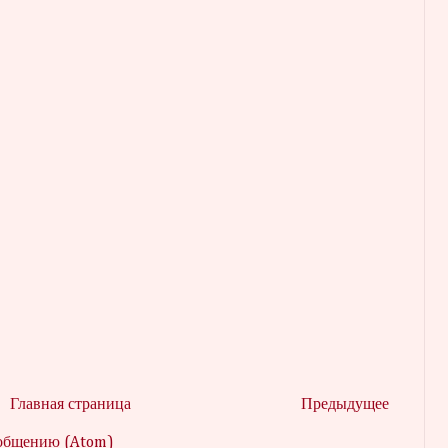
Главная страница
Предыдущее
ообщению (Atom)