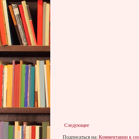
Следующее
Подписаться на:
Комментарии к с