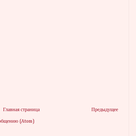
Главная страница
Предыдущее
ообщению (Atom)