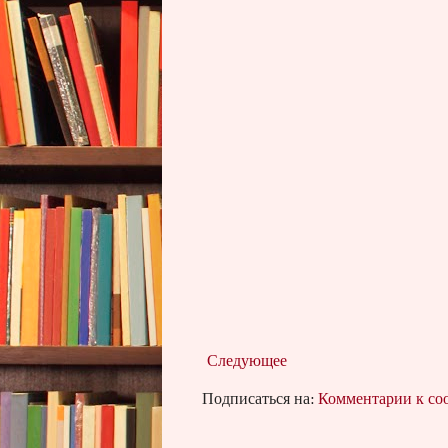
Следующее
Подписаться на:
Комментарии к с