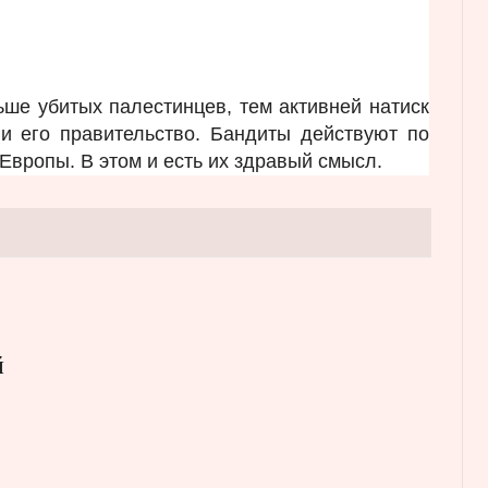
ше убитых палестинцев, тем активней натиск
и его правительство. Бандиты действуют по
 Европы. В этом и есть их здравый смысл.
й