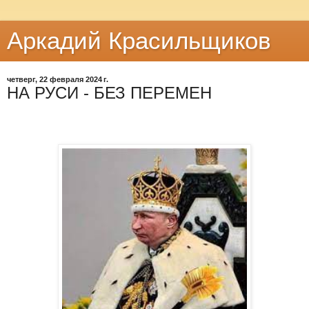
Аркадий Красильщиков
четверг, 22 февраля 2024 г.
НА РУСИ - БЕЗ ПЕРЕМЕН