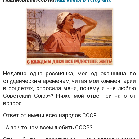
Недавно одна россиянка, моя однокашница по
студенческим временам, читая мои комментарии
в соцсетях, спросила меня, почему я «не люблю
Советский Союз»? Ниже мой ответ ей на этот
вопрос.
Ответ от имени всех народов СССР.
«А за что нам всем любить СССР?