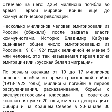
Отвечаю на него: 2,254 миллиона погибли во
время Первой мировой войны ещё до
коммунистической революции.
Несколько миллионов человек эмигрировали из
России (сбежали) после захвата власти
коммунистами. Историк Владимир Кабузан
оценивает общее число эмигрировавших из
России в 1918–1924 годах величиной не менее 5
млн человек, это так называемая первая волна
эмиграции или «русская белая эмиграция».
По разным оценкам от 10 до 17 миллионов
человек погибли во время гражданской войны
(1918-1922 годы), миллионы погибли в период
раскулачивания, расказачивания, борьбы с
эксплуататорскими классами – в советских
концлагерях уже в 20 годы, в местах депортации в
Сибири и на Крайнем Севере в 20-начале 30