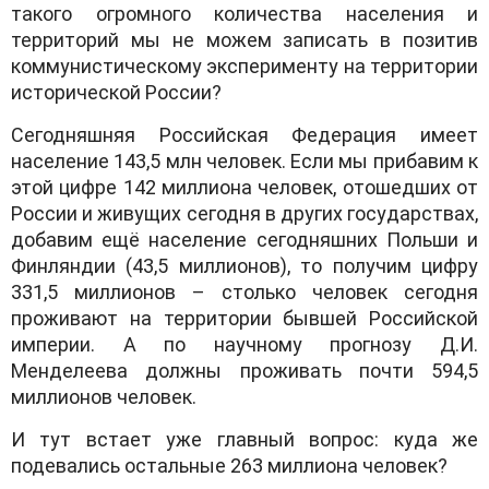
такого огромного количества населения и
территорий мы не можем записать в позитив
коммунистическому эксперименту на территории
исторической России?
Сегодняшняя Российская Федерация имеет
население 143,5 млн человек. Если мы прибавим к
этой цифре 142 миллиона человек, отошедших от
России и живущих сегодня в других государствах,
добавим ещё население сегодняшних Польши и
Финляндии (43,5 миллионов), то получим цифру
331,5 миллионов – столько человек сегодня
проживают на территории бывшей Российской
империи. А по научному прогнозу Д.И.
Менделеева должны проживать почти 594,5
миллионов человек.
И тут встает уже главный вопрос: куда же
подевались остальные 263 миллиона человек?