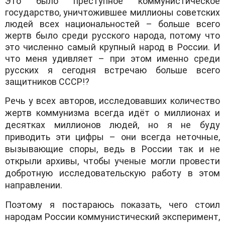
Это было преступное коммунистическое
государство, уничтожившее миллионы советских
людей всех национальностей – больше всего
жертв было среди русского народа, потому что
это численно самый крупный народ в России. И
что меня удивляет – при этом именно среди
русских я сегодня встречаю больше всего
защитников СССР!?
Речь у всех авторов, исследовавших количество
жертв коммунизма всегда идёт о миллионах и
десятках миллионов людей, но я не буду
приводить эти цифры – они всегда неточные,
вызывающие споры, ведь в России так и не
открыли архивы, чтобы ученые могли провести
добротную исследовательскую работу в этом
направлении.
Поэтому я постараюсь показать, чего стоил
народам России коммунистический эксперимент,