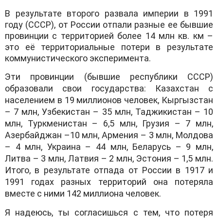
В результате второго развала империи в 1991
году (СССР), от России отпали разные ее бывшие
провинции с территорией более 14 млн кв. км –
это её территориальные потери в результате
коммунистического эксперимента.
Эти провинции (бывшие республики СССР)
образовали свои государства: Казахстан с
населением в 19 миллионов человек, Кыргызстан
– 7 млн, Узбекистан – 35 млн, Таджикистан – 10
млн, Туркменистан – 6,5 млн, Грузия – 7 млн,
Азербайджан –10 млн, Армения – 3 млн, Молдова
– 4 млн, Украина – 44 млн, Беларусь – 9 млн,
Литва – 3 млн, Латвия – 2 млн, Эстония – 1,5 млн.
Итого, в результате отпада от России в 1917 и
1991 годах разных территорий она потеряла
вместе с ними 142 миллиона человек.
Я надеюсь, ты согласишься с тем, что потеря