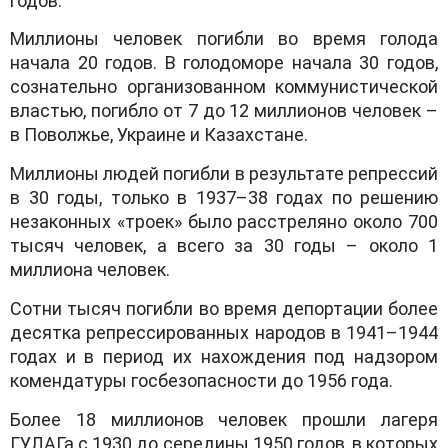
годов.
Миллионы человек погибли во время голода
начала 20 годов. В голодоморе начала 30 годов,
сознательно организованном коммунистической
властью, погибло от 7 до 12 миллионов человек –
в Поволжье, Украине и Казахстане.
Миллионы людей погибли в результате репрессий
в 30 годы, только в 1937–38 годах по решению
незаконных «троек» было расстреляно около 700
тысяч человек, а всего за 30 годы – около 1
миллиона человек.
Сотни тысяч погибли во время депортации более
десятка репрессированных народов в 1941–1944
годах и в период их нахождения под надзором
комендатуры госбезопасности до 1956 года.
Более 18 миллионов человек прошли лагеря
ГУЛАГа с 1930 до середины 1950 годов, в которых