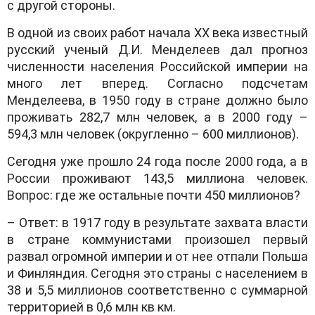
с другой стороны.
В одной из своих работ начала XX века известный
русский ученый Д.И. Менделеев дал прогноз
численности населения Российской империи на
много лет вперед. Согласно подсчетам
Менделеева, в 1950 году в стране должно было
проживать 282,7 млн человек, а в 2000 году –
594,3 млн человек (округленно – 600 миллионов).
Сегодня уже прошло 24 года после 2000 года, а в
России проживают 143,5 миллиона человек.
Вопрос: где же остальные почти 450 миллионов?
– Ответ: в 1917 году в результате захвата власти
в стране коммунистами произошел первый
развал огромной империи и от нее отпали Польша
и Финляндия. Сегодня это страны с населением в
38 и 5,5 миллионов соответственно с суммарной
территорией в 0,6 млн кв км.