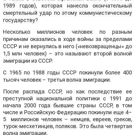
1989 годов), которая нанесла окончательный
смертельный удар по этому коммунистическому
государству?
Несколько миллионов человек по разным
причинам оказались в ходе войны за пределами
СССР и не вернулись в него («невозвращенцы» до
1,5 млн человек) – это называют второй волной
эмиграции из СССР.
С 1965 по 1988 годы СССР покинули более 400
тысяч человек – третья волна эмиграции.
После распада СССР, но как последствие ее
преступной национальной политики с 1991 до
начала 2000 года бывшие страны СССР, в том
числе и Российскую Федерацию покинули еще 4–
5 миллионов человек – немцев, евреев, греков,
турок-месхетинцев, поляков. Это была четвертая
волна эмиграции.