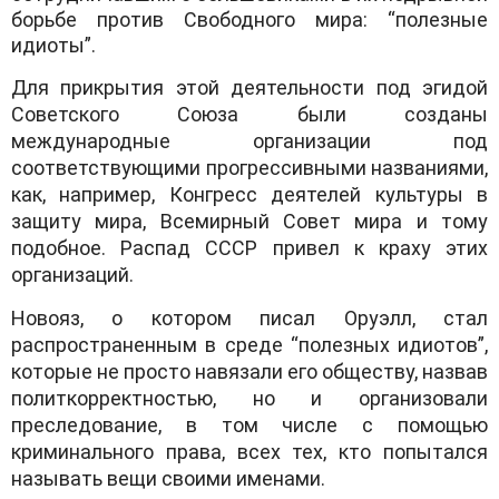
борьбе против Свободного мира: “полезные
идиоты”.
Для прикрытия этой деятельности под эгидой
Советского Союза были созданы
международные организации под
соответствующими прогрессивными названиями,
как, например, Конгресс деятелей культуры в
защиту мира, Всемирный Совет мира и тому
подобное. Распад СССР привел к краху этих
организаций.
Новояз, о котором писал Оруэлл, стал
распространенным в среде “полезных идиотов”,
которые не просто навязали его обществу, назвав
политкорректностью, но и организовали
преследование, в том числе с помощью
криминального права, всех тех, кто попытался
называть вещи своими именами.