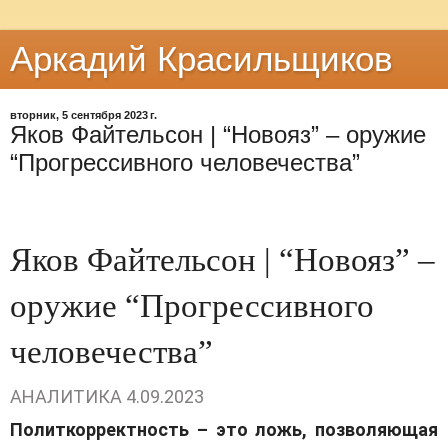
Аркадий Красильщиков
вторник, 5 сентября 2023 г.
Яков Файтельсон | “Новояз” – оружие
“Прогрессивного человечества”
Яков Файтельсон | “Новояз” –
оружие “Прогрессивного
человечества”
АНАЛИТИКА
4.09.2023
Политкорректность – это ложь, позволяющая