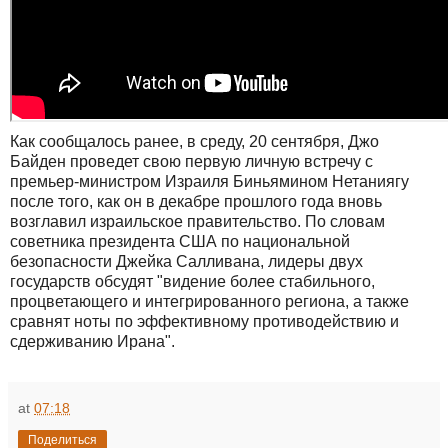
Как сообщалось ранее, в среду, 20 сентября, Джо
Байден проведет свою первую личную встречу с
премьер-министром Израиля Биньямином Нетаниягу
после того, как он в декабре прошлого года вновь
возглавил израильское правительство. По словам
советника президента США по национальной
безопасности Джейка Салливана, лидеры двух
государств обсудят "видение более стабильного,
процветающего и интегрированного региона, а также
сравнят ноты по эффективному противодействию и
сдерживанию Ирана".
at
07:18
Поделиться