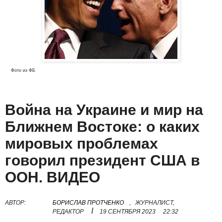
Фото из ФБ
Война на Украине и мир на
Ближнем Востоке: о каких
мировых проблемах
говорил президент США в
ООН. ВИДЕО
АВТОР:
БОРИСЛАВ ПРОТЧЕНКО
,
ЖУРНАЛИСТ,
I
РЕДАКТОР
19 СЕНТЯБРЯ 2023
22:32