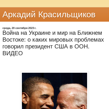
Аркадий Красильщиков
среда, 20 сентября 2023 г.
Война на Украине и мир на Ближнем
Востоке: о каких мировых проблемах
говорил президент США в ООН.
ВИДЕО