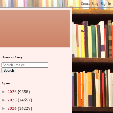
Поиск по блогу
Search
Архив
►
2026
(9358)
►
2025
(14557)
►
2024
(14229)