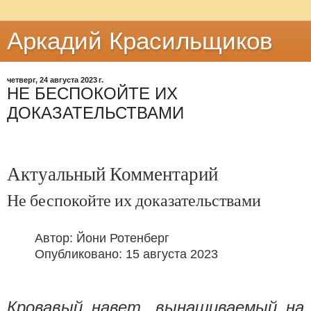
Аркадий Красильщиков
четверг, 24 августа 2023 г.
НЕ БЕСПОКОЙТЕ ИХ
ДОКАЗАТЕЛЬСТВАМИ
Актуальный Комментарий
Не беспокойте их доказательствами
Автор: Йони Ротенберг
Опубликовано: 15 августа 2023
Кровавый навет, вынашиваемый на