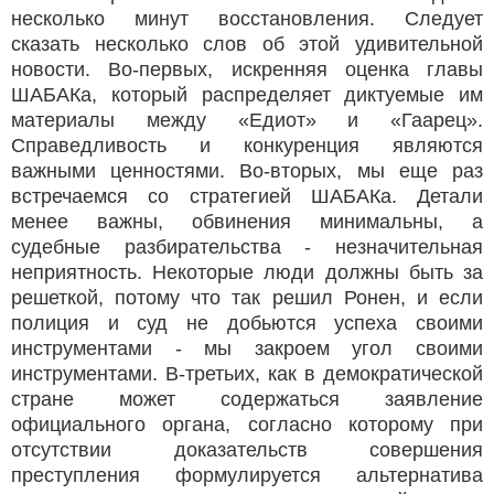
несколько минут восстановления. Следует
сказать несколько слов об этой удивительной
новости. Во-первых, искренняя оценка главы
ШАБАКа, который распределяет диктуемые им
материалы между «Едиот» и «Гаарец».
Справедливость и конкуренция являются
важными ценностями. Во-вторых, мы еще раз
встречаемся со стратегией ШАБАКа. Детали
менее важны, обвинения минимальны, а
судебные разбирательства - незначительная
неприятность. Некоторые люди должны быть за
решеткой, потому что так решил Ронен, и если
полиция и суд не добьются успеха своими
инструментами - мы закроем угол своими
инструментами. В-третьих, как в демократической
стране может содержаться заявление
официального органа, согласно которому при
отсутствии доказательств совершения
преступления формулируется альтернатива