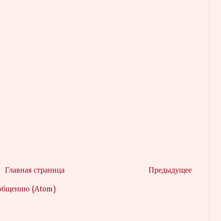
Главная страница
Предыдущее
ообщению (Atom)