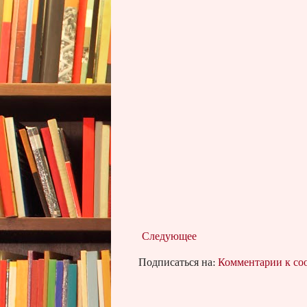
Следующее
Подписаться на:
Комментарии к с