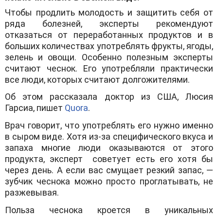
Чтобы продлить молодость и защитить себя от
ряда болезней, эксперты рекомендуют
отказаться от переработанных продуктов и в
больших количествах употреблять фрукты, ягоды,
зелень и овощи. Особенно полезным эксперты
считают чеснок. Его употребляли практически
все люди, которых считают долгожителями.
Об этом рассказала доктор из США, Люсия
Гарсиа, пишет
Quora
.
Врач говорит, что употреблять его нужно именно
в сыром виде. Хотя из-за специфического вкуса и
запаха многие люди оказываются от этого
продукта, эксперт советует есть его хотя бы
через день. А если вас смущает резкий запас, —
зубчик чеснока можно просто проглатывать, не
разжевывая.
Польза чеснока кроется в уникальных