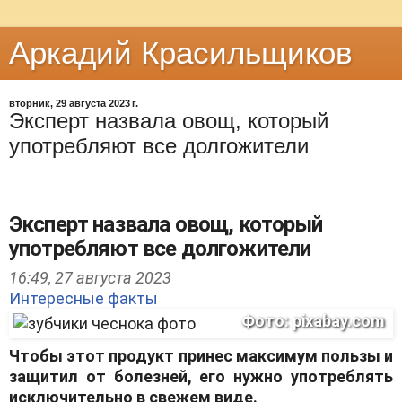
Аркадий Красильщиков
вторник, 29 августа 2023 г.
Эксперт назвала овощ, который
употребляют все долгожители
Эксперт назвала овощ, который
употребляют все долгожители
16:49,
27 августа 2023
Интересные факты
Фото: pixabay.com
Чтобы этот продукт принес максимум пользы и
защитил от болезней, его нужно употреблять
исключительно в свежем виде.