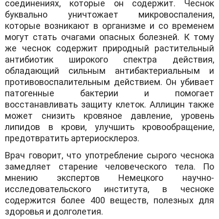
соединениях, которые он содержит. Чеснок
буквально уничтожает микровоспаления,
которые возникают в организме и со временем
могут стать очагами опасных болезней. К тому
же чеснок содержит природный растительный
антибиотик широкого спектра действия,
обладающий сильным антибактериальным и
противовоспалительным действием. Он убивает
патогенные бактерии и помогает
восстанавливать защиту клеток. Аллицин также
может снизить кровяное давление, уровень
липидов в крови, улучшить кровообращение,
предотвратить артериосклероз.
Врач говорит, что употребление сырого чеснока
замедляет старение человеческого тела. По
мнению экспертов Немецкого научно-
исследовательского института, в чесноке
содержится более 400 веществ, полезных для
здоровья и долголетия.