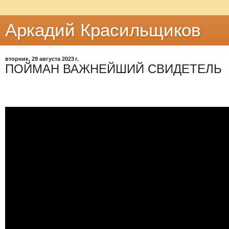
Аркадий Красильщиков
вторник, 29 августа 2023 г.
ПОЙМАН ВАЖНЕЙШИЙ СВИДЕТЕЛЬ