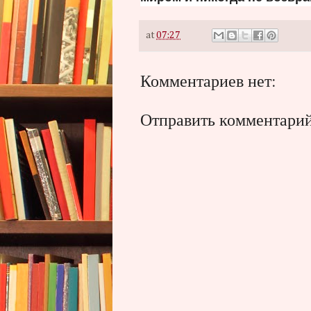
at
07:27
Комментариев нет:
Отправить комментари