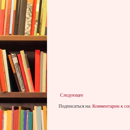
Следующее
Подписаться на:
Комментарии к с