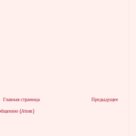
Главная страница
Предыдущее
ообщению (Atom)