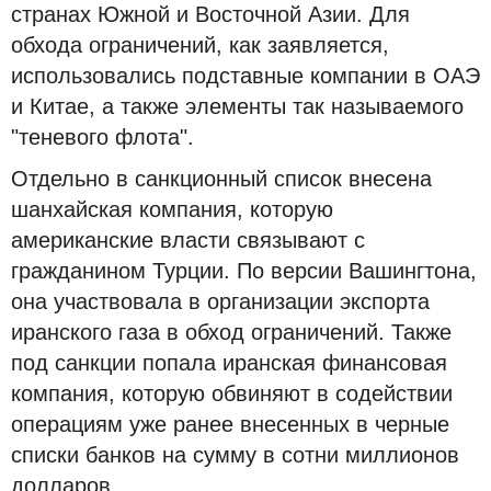
странах Южной и Восточной Азии. Для
обхода ограничений, как заявляется,
использовались подставные компании в ОАЭ
и Китае, а также элементы так называемого
"теневого флота".
Отдельно в санкционный список внесена
шанхайская компания, которую
американские власти связывают с
гражданином Турции. По версии Вашингтона,
она участвовала в организации экспорта
иранского газа в обход ограничений. Также
под санкции попала иранская финансовая
компания, которую обвиняют в содействии
операциям уже ранее внесенных в черные
списки банков на сумму в сотни миллионов
долларов.