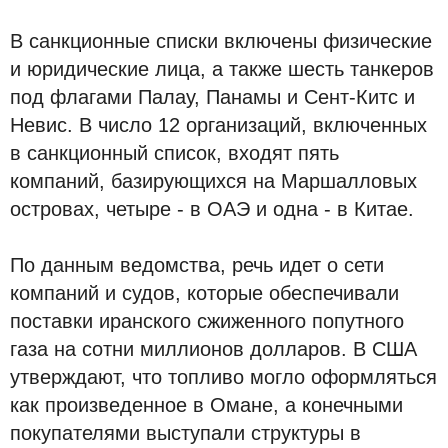
В санкционные списки включены физические
и юридические лица, а также шесть танкеров
под флагами Палау, Панамы и Сент-Китс и
Невис. В число 12 организаций, включенных
в санкционный список, входят пять
компаний, базирующихся на Маршалловых
островах, четыре - в ОАЭ и одна - в Китае.
По данным ведомства, речь идет о сети
компаний и судов, которые обеспечивали
поставки иранского сжиженного попутного
газа на сотни миллионов долларов. В США
утверждают, что топливо могло оформляться
как произведенное в Омане, а конечными
покупателями выступали структуры в