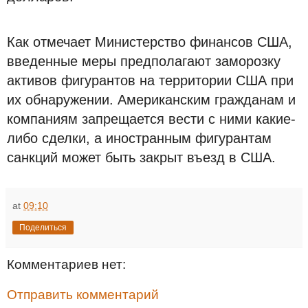
Как отмечает Министерство финансов США,
введенные меры предполагают заморозку
активов фигурантов на территории США при
их обнаружении. Американским гражданам и
компаниям запрещается вести с ними какие-
либо сделки, а иностранным фигурантам
санкций может быть закрыт въезд в США.
at
09:10
Поделиться
Комментариев нет:
Отправить комментарий