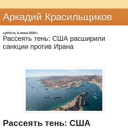
Аркадий Красильщиков
суббота, 6 июня 2026 г.
Рассеять тень: США расширили
санкции против Ирана
Рассеять тень: США