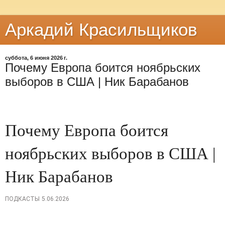
Аркадий Красильщиков
суббота, 6 июня 2026 г.
Почему Европа боится ноябрьских
выборов в США | Ник Барабанов
Почему Европа боится
ноябрьских выборов в США |
Ник Барабанов
ПОДКАСТЫ
5.06.2026