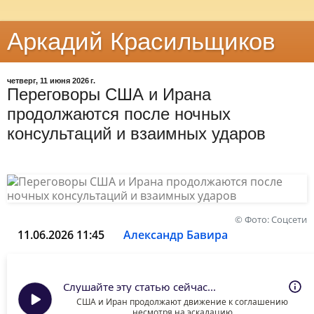
Аркадий Красильщиков
четверг, 11 июня 2026 г.
Переговоры США и Ирана
продолжаются после ночных
консультаций и взаимных ударов
© Фото: Соцсети
11.06.2026 11:45
Александр Бавира
Слушайте эту статью сейчас...
США и Иран продолжают движение к соглашению
несмотря на эскалацию