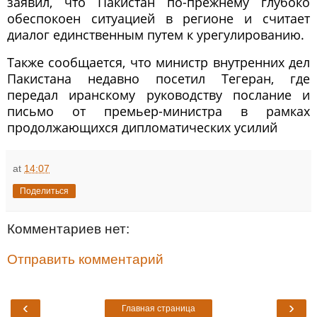
заявил, что Пакистан по-прежнему глубоко
обеспокоен ситуацией в регионе и считает
диалог единственным путем к урегулированию.
Также сообщается, что министр внутренних дел
Пакистана недавно посетил Тегеран, где
передал иранскому руководству послание и
письмо от премьер-министра в рамках
продолжающихся дипломатических усилий
at
14:07
Поделиться
Комментариев нет:
Отправить комментарий
‹
›
Главная страница