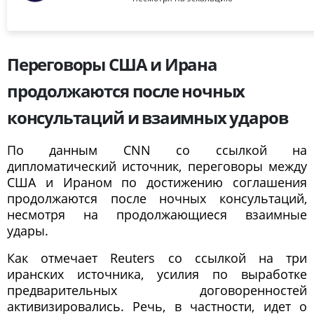
Переговоры США и Ирана
продолжаются после ночных
консультаций и взаимных ударов
По данным CNN со ссылкой на
дипломатический источник, переговоры между
США и Ираном по достижению соглашения
продолжаются после ночных консультаций,
несмотря на продолжающиеся взаимные
удары.
Как отмечает Reuters со ссылкой на три
иранских источника, усилия по выработке
предварительных договоренностей
активизировались. Речь, в частности, идет о