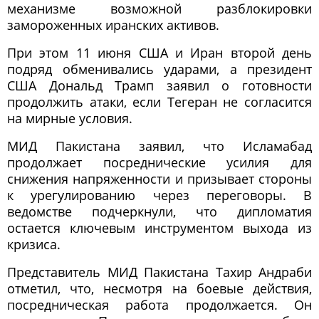
механизме возможной разблокировки
замороженных иранских активов.
При этом 11 июня США и Иран второй день
подряд обменивались ударами, а президент
США Дональд Трамп заявил о готовности
продолжить атаки, если Тегеран не согласится
на мирные условия.
МИД Пакистана заявил, что Исламабад
продолжает посреднические усилия для
снижения напряженности и призывает стороны
к урегулированию через переговоры. В
ведомстве подчеркнули, что дипломатия
остается ключевым инструментом выхода из
кризиса.
Представитель МИД Пакистана Тахир Андраби
отметил, что, несмотря на боевые действия,
посредническая работа продолжается. Он