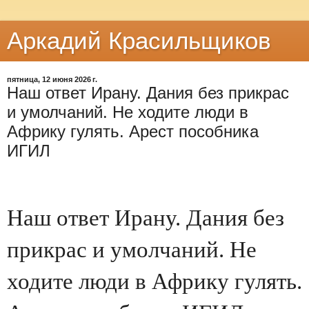
Аркадий Красильщиков
пятница, 12 июня 2026 г.
Наш ответ Ирану. Дания без прикрас
и умолчаний. Не ходите люди в
Африку гулять. Арест пособника
ИГИЛ
Наш ответ Ирану. Дания без
прикрас и умолчаний. Не
ходите люди в Африку гулять.