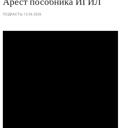
Арест пособника ИГИЛ
ПОДКАСТЫ
12.06.2026