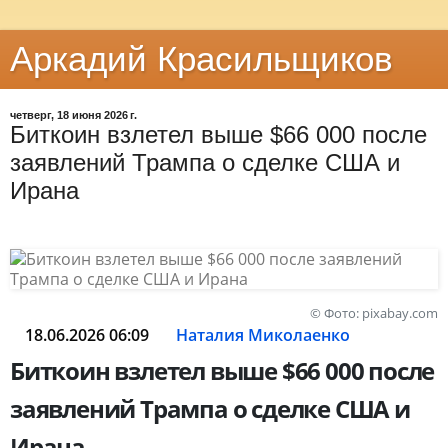
Аркадий Красильщиков
четверг, 18 июня 2026 г.
Биткоин взлетел выше $66 000 после
заявлений Трампа о сделке США и
Ирана
© Фото: pixabay.com
18.06.2026 06:09
Наталия Миколаенко
Биткоин взлетел выше $66 000 после
заявлений Трампа о сделке США и
Ирана