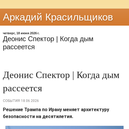
Аркадий Красильщиков
четверг, 18 июня 2026 г.
Деонис Спектор | Когда дым
рассеется
Деонис Спектор | Когда дым
рассеется
СОБЫТИЯ
18.06.2026
Решение Трампа по Ирану меняет архитектуру
безопасности на десятилетия.