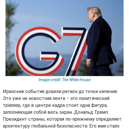
Image credit: The White House
Иранские события довели регион до точки кипения.
Это уже не новостная лента – это политический
триллер, где в центре кадра стоит одна фигура,
заполняющая собой весь экран. Дональд Трамп.
Президент страны, которая по‑прежнему определяет
архитектуру глобальной безопасности. Его имя стало