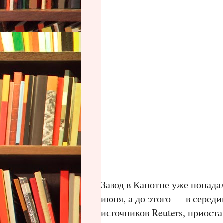
Завод в Капотне уже попадал
июня, а до этого — в середи
источников Reuters, приоста