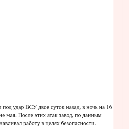
 под удар ВСУ двое суток назад, в ночь на 16
не мая. После этих атак завод, по данным
навливал работу в целях безопасности.