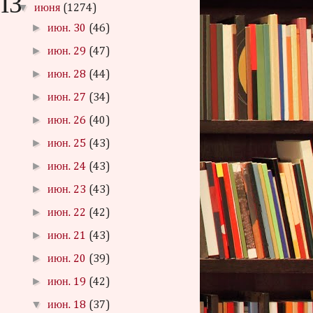
ПЗ
▼
июня
(1274)
►
июн. 30
(46)
►
июн. 29
(47)
►
июн. 28
(44)
►
июн. 27
(34)
►
июн. 26
(40)
►
июн. 25
(43)
►
июн. 24
(43)
►
июн. 23
(43)
►
июн. 22
(42)
►
июн. 21
(43)
►
июн. 20
(39)
►
июн. 19
(42)
▼
июн. 18
(37)