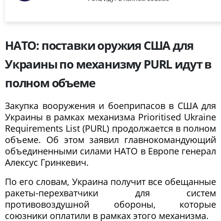
НАТО: поставки оружия США для
Украины по механизму PURL идут в
полном объеме
Закупка вооружения и боеприпасов в США для
Украины в рамках механизма Prioritised Ukraine
Requirements List (PURL) продолжается в полном
объеме. Об этом заявил главнокомандующий
объединенными силами НАТО в Европе генерал
Алексус Гринкевич.
По его словам, Украина получит все обещанные
ракеты-перехватчики для систем
противовоздушной обороны, которые
союзники оплатили в рамках этого механизма.