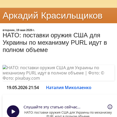
Аркадий Красильщиков
вторник, 19 мая 2026 г.
НАТО: поставки оружия США для
Украины по механизму PURL идут в
полном объеме
19.05.2026 21:54
Наталия Миколаенко
Слушайте эту статью сейчас...
НАТО: поставки оружия США для Украины по механизму
PURL идут в полном объеме