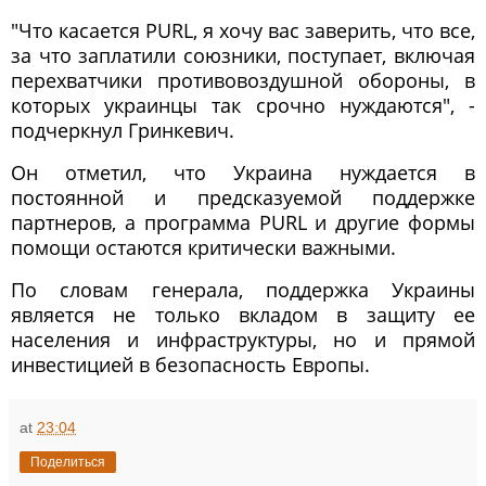
"Что касается PURL, я хочу вас заверить, что все,
за что заплатили союзники, поступает, включая
перехватчики противовоздушной обороны, в
которых украинцы так срочно нуждаются", -
подчеркнул Гринкевич.
Он отметил, что Украина нуждается в
постоянной и предсказуемой поддержке
партнеров, а программа PURL и другие формы
помощи остаются критически важными.
По словам генерала, поддержка Украины
является не только вкладом в защиту ее
населения и инфраструктуры, но и прямой
инвестицией в безопасность Европы.
at
23:04
Поделиться