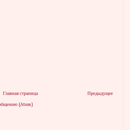
Главная страница
Предыдущее
ообщению (Atom)