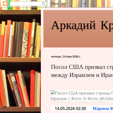
Аркадий К
четверг, 14 мая 2026 г.
Посол США призвал стр
между Израилем и Ира
14.05.2026 02:30
Марина 