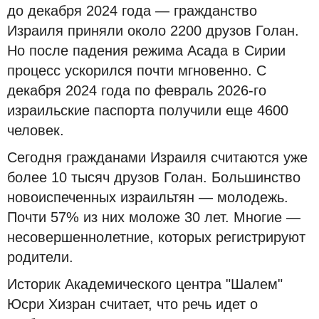
до декабря 2024 года — гражданство
Израиля приняли около 2200 друзов Голан.
Но после падения режима Асада в Сирии
процесс ускорился почти мгновенно. С
декабря 2024 года по февраль 2026-го
израильские паспорта получили еще 4600
человек.
Сегодня гражданами Израиля считаются уже
более 10 тысяч друзов Голан. Большинство
новоиспеченных израильтян — молодежь.
Почти 57% из них моложе 30 лет. Многие —
несовершеннолетние, которых регистрируют
родители.
Историк Академического центра "Шалем"
Юсри Хизран считает, что речь идет о