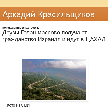
Аркадий Красильщиков
понедельник, 25 мая 2026 г.
Друзы Голан массово получают
гражданство Израиля и идут в ЦАХАЛ
Фото из СМИ