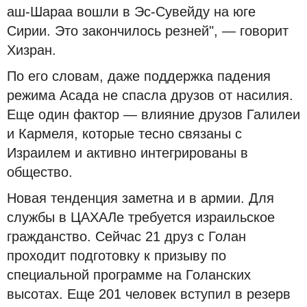
аш-Шараа вошли в Эс-Сувейду на юге
Сирии. Это закончилось резней", — говорит
Хизран.
По его словам, даже поддержка падения
режима Асада не спасла друзов от насилия.
Еще один фактор — влияние друзов Галилеи
и Кармеля, которые тесно связаны с
Израилем и активно интегрированы в
общество.
Новая тенденция заметна и в армии. Для
службы в ЦАХАЛе требуется израильское
гражданство. Сейчас 21 друз с Голан
проходит подготовку к призыву по
специальной программе на Голанских
высотах. Еще 201 человек вступил в резерв