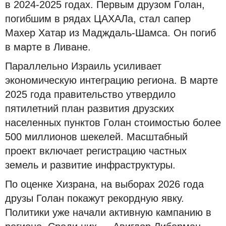
в 2024-2025 годах. Первым друзом Голан,
погибшим в рядах ЦАХАЛа, стал сапер
Махер Хатар из Мадждаль-Шамса. Он погиб
в марте в Ливане.
Параллельно Израиль усиливает
экономическую интеграцию региона. В марте
2025 года правительство утвердило
пятилетний план развития друзских
населенных пунктов Голан стоимостью более
500 миллионов шекелей. Масштабный
проект включает регистрацию частных
земель и развитие инфраструктуры.
По оценке Хизрана, на выборах 2026 года
друзы Голан покажут рекордную явку.
Политики уже начали активную кампанию в