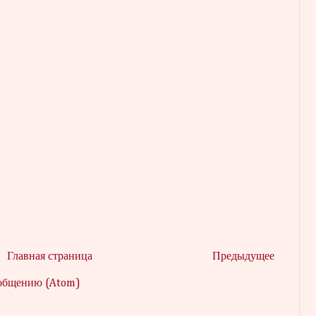
Главная страница
Предыдущее
ообщению (Atom)