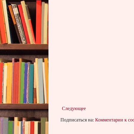
Следующее
Подписаться на:
Комментарии к с