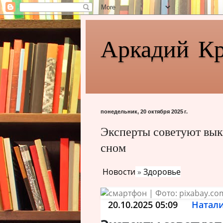
Аркадий К
понедельник, 20 октября 2025 г.
Эксперты советуют вык
сном
Новости
»
Здоровье
20.10.2025 05:09
Натал