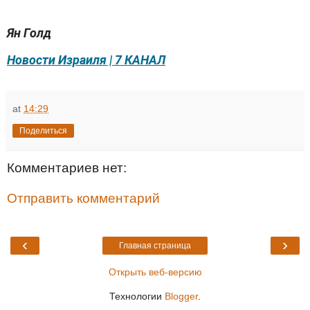
Ян Голд
Новости Израиля | 7 КАНАЛ
at
14:29
Поделиться
Комментариев нет:
Отправить комментарий
‹
›
Главная страница
Открыть веб-версию
Технологии
Blogger
.