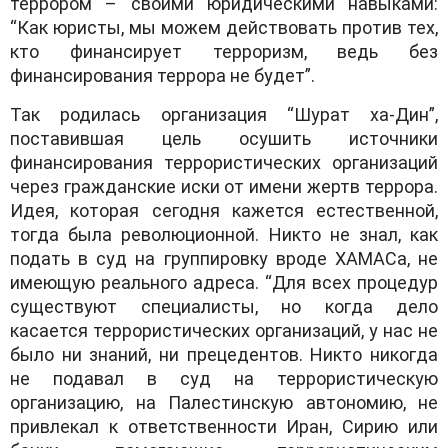
террором – своими юридическими навыками:
“Как юристы, мы можем действовать против тех,
кто финансирует терроризм, ведь без
финансирования террора не будет”.
Так родилась организация “Шурат ха-Дин”,
поставившая цель осушить источники
финансирования террористических организаций
через гражданские иски от имени жертв террора.
Идея, которая сегодня кажется естественной,
тогда была революционной. Никто не знал, как
подать в суд на группировку вроде ХАМАСа, не
имеющую реального адреса. “Для всех процедур
существуют специалисты, но когда дело
касается террористических организаций, у нас не
было ни знаний, ни прецедентов. Никто никогда
не подавал в суд на террористическую
организацию, на Палестинскую автономию, не
привлекал к ответственности Иран, Сирию или