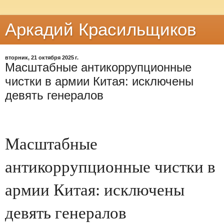
Аркадий Красильщиков
вторник, 21 октября 2025 г.
Масштабные антикоррупционные
чистки в армии Китая: исключены
девять генералов
Масштабные
антикоррупционные чистки в
армии Китая: исключены
девять генералов