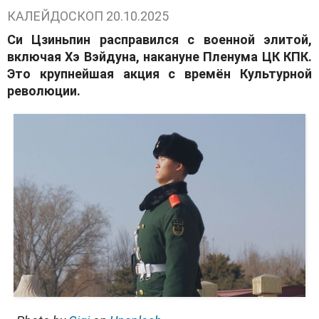
КАЛЕЙДОСКОП
20.10.2025
Си Цзиньпин расправился с военной элитой,
включая Хэ Вэйдуна, накануне Пленума ЦК КПК.
Это крупнейшая акция с времён Культурной
революции.