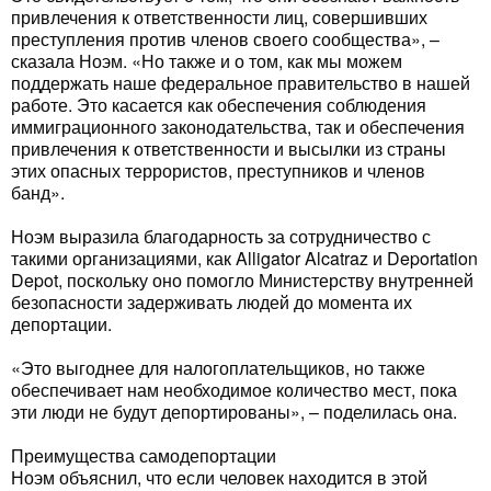
привлечения к ответственности лиц, совершивших
преступления против членов своего сообщества», –
сказала Ноэм. «Но также и о том, как мы можем
поддержать наше федеральное правительство в нашей
работе. Это касается как обеспечения соблюдения
иммиграционного законодательства, так и обеспечения
привлечения к ответственности и высылки из страны
этих опасных террористов, преступников и членов
банд».
Ноэм выразила благодарность за сотрудничество с
такими организациями, как Alligator Alcatraz и Deportation
Depot, поскольку оно помогло Министерству внутренней
безопасности задерживать людей до момента их
депортации.
«Это выгоднее для налогоплательщиков, но также
обеспечивает нам необходимое количество мест, пока
эти люди не будут депортированы», – поделилась она.
Преимущества самодепортации
Ноэм объяснил, что если человек находится в этой