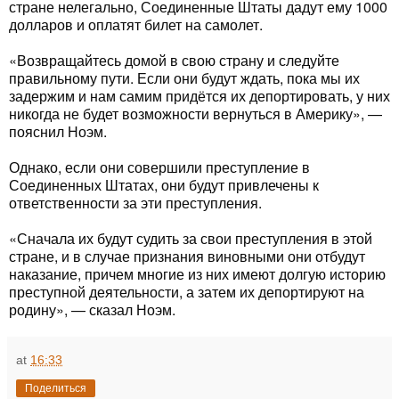
стране нелегально, Соединенные Штаты дадут ему 1000
долларов и оплатят билет на самолет.
«Возвращайтесь домой в свою страну и следуйте
правильному пути. Если они будут ждать, пока мы их
задержим и нам самим придётся их депортировать, у них
никогда не будет возможности вернуться в Америку», —
пояснил Ноэм.
Однако, если они совершили преступление в
Соединенных Штатах, они будут привлечены к
ответственности за эти преступления.
«Сначала их будут судить за свои преступления в этой
стране, и в случае признания виновными они отбудут
наказание, причем многие из них имеют долгую историю
преступной деятельности, а затем их депортируют на
родину», — сказал Ноэм.
at
16:33
Поделиться