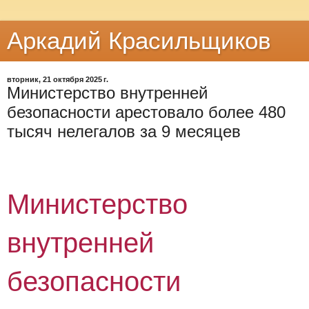
Аркадий Красильщиков
вторник, 21 октября 2025 г.
Министерство внутренней
безопасности арестовало более 480
тысяч нелегалов за 9 месяцев
Министерство
внутренней
безопасности