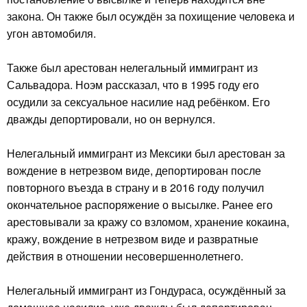
закона. Он также был осуждён за похищение человека и
угон автомобиля.
Также был арестован нелегальный иммигрант из
Сальвадора. Ноэм рассказал, что в 1995 году его
осудили за сексуальное насилие над ребёнком. Его
дважды депортировали, но он вернулся.
Нелегальный иммигрант из Мексики был арестован за
вождение в нетрезвом виде, депортирован после
повторного въезда в страну и в 2016 году получил
окончательное распоряжение о высылке. Ранее его
арестовывали за кражу со взломом, хранение кокаина,
кражу, вождение в нетрезвом виде и развратные
действия в отношении несовершеннолетнего.
Нелегальный иммигрант из Гондураса, осуждённый за