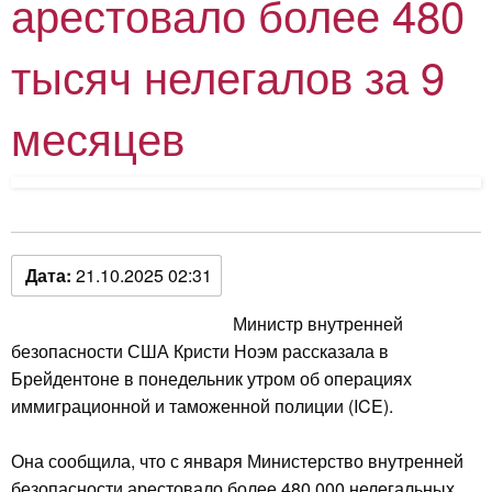
арестовало более 480
тысяч нелегалов за 9
месяцев
Дата:
21.10.2025 02:31
Министр внутренней
безопасности США Кристи Ноэм рассказала в
Брейдентоне в понедельник утром об операциях
иммиграционной и таможенной полиции (ICE).
Она сообщила, что с января Министерство внутренней
безопасности арестовало более 480 000 нелегальных