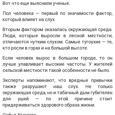
Вот что еще выяснили ученые.
Пол человека — первый по значимости фактор,
который влияет на слух.
Вторым фактором оказалась окружающая среда.
Люди, которые выросли в лесной местности,
отличаются чутким слухом. Самые тугоухие — те,
кто росли в горах и на большой высоте.
Если человек вырос в большом городе, то он
лучше улавливает высокие частоты. У жителей
сельской местности такой особенности не было.
Эксперты напоминают, что вредные привычки
также разрушают наш слух. Не только
окружающая среда, но и табачный дым губителен
для ушей — по этой причине стоит
придерживаться здорового образа жизни.
Софья Хромова