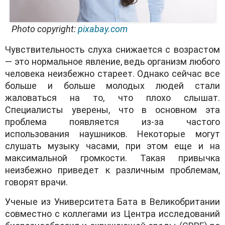
Photo copyright:
pixabay.com
Чувствительность слуха снижается с возрастом
— это нормальное явление, ведь организм любого
человека неизбежно стареет. Однако сейчас все
больше и больше молодых людей стали
жаловаться на то, что плохо слышат.
Специалисты уверены, что в основном эта
проблема появляется из-за частого
использования наушников. Некоторые могут
слушать музыку часами, при этом еще и на
максимальной громкости. Такая привычка
неизбежно приведет к различным проблемам,
говорят врачи.
Ученые из Университета Бата в Великобритании
совместно с коллегами из Центра исследований