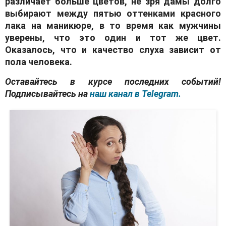
различает больше цветов, не зря дамы долго
выбирают между пятью оттенками красного
лака на маникюре, в то время как мужчины
уверены, что это один и тот же цвет.
Оказалось, что и качество слуха зависит от
пола человека.
Оставайтесь в курсе последних событий!
Подписывайтесь на
наш канал в Telegram.