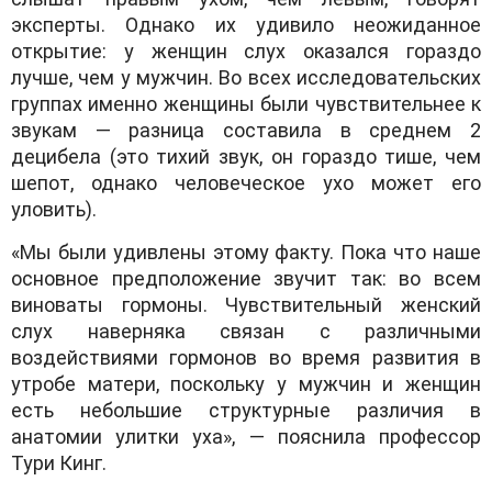
эксперты. Однако их удивило неожиданное
открытие: у женщин слух оказался гораздо
лучше, чем у мужчин. Во всех исследовательских
группах именно женщины были чувствительнее к
звукам — разница составила в среднем 2
децибела (это тихий звук, он гораздо тише, чем
шепот, однако человеческое ухо может его
уловить).
«Мы были удивлены этому факту. Пока что наше
основное предположение звучит так: во всем
виноваты гормоны. Чувствительный женский
слух наверняка связан с различными
воздействиями гормонов во время развития в
утробе матери, поскольку у мужчин и женщин
есть небольшие структурные различия в
анатомии улитки уха», — пояснила профессор
Тури Кинг.