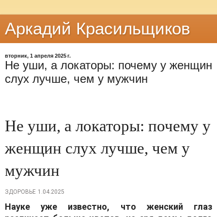
Аркадий Красильщиков
вторник, 1 апреля 2025 г.
Не уши, а локаторы: почему у женщин
слух лучше, чем у мужчин
Не уши, а локаторы: почему у
женщин слух лучше, чем у
мужчин
ЗДОРОВЬЕ
1.04.2025
Науке уже известно, что женский глаз