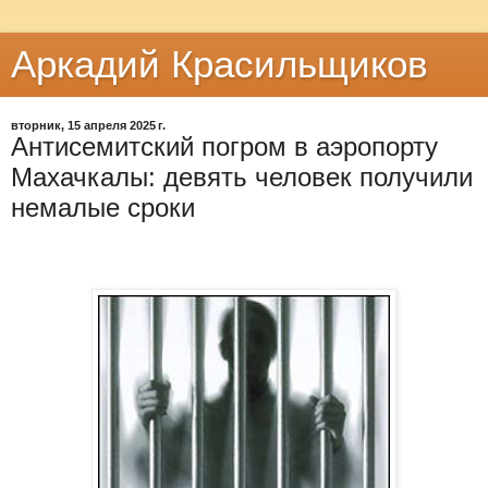
Аркадий Красильщиков
вторник, 15 апреля 2025 г.
Антисемитский погром в аэропорту
Махачкалы: девять человек получили
немалые сроки