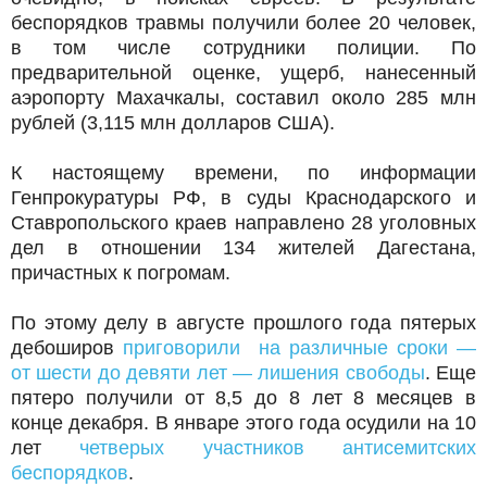
беспорядков травмы получили более 20 человек,
в том числе сотрудники полиции. По
предварительной оценке, ущерб, нанесенный
аэропорту Махачкалы, составил около 285 млн
рублей (3,115 млн долларов США).
К настоящему времени, по информации
Генпрокуратуры РФ, в суды Краснодарского и
Ставропольского краев направлено 28 уголовных
дел в отношении 134 жителей Дагестана,
причастных к погромам.
По этому делу в августе прошлого года пятерых
дебоширов
приговорили на различные сроки —
от шести до девяти лет — лишения свободы
. Еще
пятеро получили от 8,5 до 8 лет 8 месяцев в
конце декабря. В январе этого года осудили на 10
лет
четверых участников антисемитских
беспорядков
.